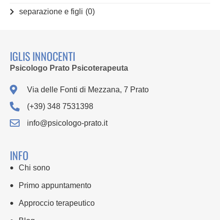
separazione e figli
(0)
IGLIS INNOCENTI
Psicologo Prato Psicoterapeuta
Via delle Fonti di Mezzana, 7 Prato
(+39) 348 7531398
info@psicologo-prato.it
INFO
Chi sono
Primo appuntamento
Approccio terapeutico