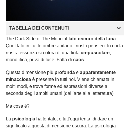
TABELLA DEI CONTENUTI
The Dark Side of The Moon: il
lato oscuro della luna
.
Quel lato in cui le ombre abitano i nostri pensieri. In cui la
nostra essenza si colora di una tinta
crepuscolare
,
monolitica, priva di luce. Fatta di
caos
.
Questa dimensione più
profonda
e
apparentemente
minacciosa
è presente in tutti noi. Viene chiamata in
molti modi, e trova forme ed espressioni diverse a
seconda degli ambiti umani (dall’arte alla letteratura).
Ma cosa è?
La
psicologia
ha tentato, e tutt’oggi tenta, di dare un
significato a questa dimensione oscura. La psicologia