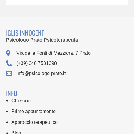
IGLIS INNOCENTI
Psicologo Prato Psicoterapeuta
Via delle Fonti di Mezzana, 7 Prato
(+39) 348 7531398
info@psicologo-prato.it
INFO
Chi sono
Primo appuntamento
Approccio terapeutico
Blog