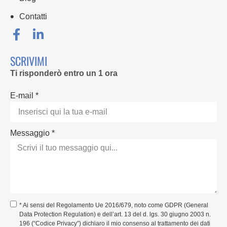
Contatti
SCRIVIMI
Ti risponderò entro un 1 ora
E-mail *
Messaggio *
* Ai sensi del Regolamento Ue 2016/679, noto come GDPR (General
Data Protection Regulation) e dell’art. 13 del d. lgs. 30 giugno 2003 n.
196 (“Codice Privacy”) dichiaro il mio consenso al trattamento dei dati