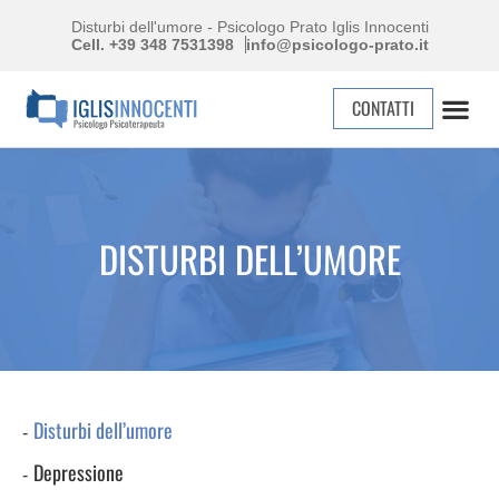
Disturbi dell'umore - Psicologo Prato Iglis Innocenti
Cell. +39 348 7531398
info@psicologo-prato.it
CONTATTI
DISTURBI DELL’UMORE
Disturbi dell’umore
Depressione