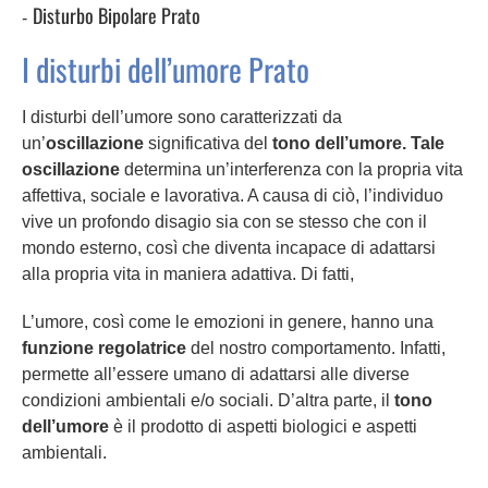
Disturbo Bipolare Prato
I disturbi dell’umore Prato
I disturbi dell’umore sono caratterizzati da
un’
oscillazione
significativa del
tono dell’umore. Tale
oscillazione
determina un’interferenza con la propria vita
affettiva, sociale e lavorativa. A causa di ciò, l’individuo
vive un profondo disagio sia con se stesso che con il
mondo esterno, così che diventa incapace di adattarsi
alla propria vita in maniera adattiva. Di fatti,
L’umore, così come le emozioni in genere, hanno una
funzione regolatrice
del nostro comportamento. Infatti,
permette all’essere umano di adattarsi alle diverse
condizioni ambientali e/o sociali. D’altra parte, il
tono
dell’umore
è il prodotto di aspetti biologici e aspetti
ambientali.