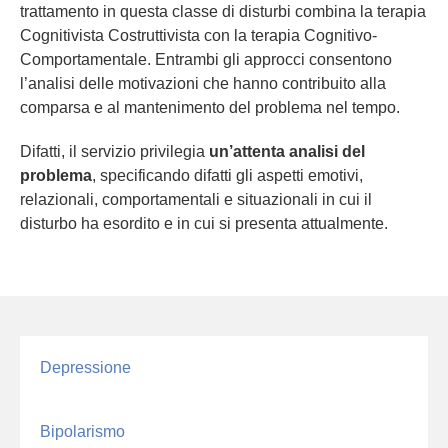
trattamento in questa classe di disturbi combina la terapia
Cognitivista Costruttivista con la terapia Cognitivo-
Comportamentale. Entrambi gli approcci consentono
l’analisi delle motivazioni che hanno contribuito alla
comparsa e al mantenimento del problema nel tempo.
Difatti, il servizio privilegia
un’attenta analisi del
problema
, specificando difatti gli aspetti emotivi,
relazionali, comportamentali e situazionali in cui il
disturbo ha esordito e in cui si presenta attualmente.
Depressione
Bipolarismo