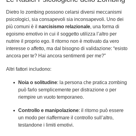
Dietro lo zombing possono celarsi diversi meccanismi
psicologici, sia consapevoli sia inconsapevoli. Uno dei
più comuni è il
narcisismo relazionale
, una forma di
egoismo emotivo in cui il soggetto utilizza l’altro per
nutrire il proprio ego. Il ritorno non è motivato da vero
interesse o affetto, ma dal bisogno di validazione: “esisto
ancora per te? Hai ancora sentimenti per me?”
Altri fattori includono:
Noia o solitudine
: la persona che pratica zombing
può farlo semplicemente per distrazione o per
riempire un vuoto temporaneo.
Controllo e manipolazione
: il ritorno può essere
un modo per riaffermare il controllo sull’altro,
testandone i limiti emotivi.