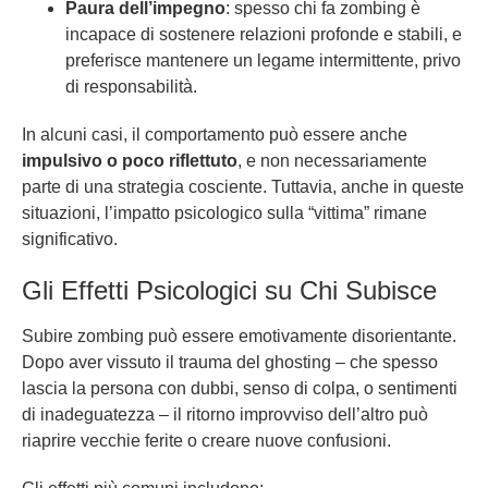
Paura dell’impegno
: spesso chi fa zombing è
incapace di sostenere relazioni profonde e stabili, e
preferisce mantenere un legame intermittente, privo
di responsabilità.
In alcuni casi, il comportamento può essere anche
impulsivo o poco riflettuto
, e non necessariamente
parte di una strategia cosciente. Tuttavia, anche in queste
situazioni, l’impatto psicologico sulla “vittima” rimane
significativo.
Gli Effetti Psicologici su Chi Subisce
Subire zombing può essere emotivamente disorientante.
Dopo aver vissuto il trauma del ghosting – che spesso
lascia la persona con dubbi, senso di colpa, o sentimenti
di inadeguatezza – il ritorno improvviso dell’altro può
riaprire vecchie ferite o creare nuove confusioni.