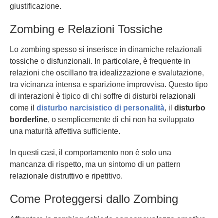
giustificazione.
Zombing e Relazioni Tossiche
Lo zombing spesso si inserisce in dinamiche relazionali
tossiche o disfunzionali. In particolare, è frequente in
relazioni che oscillano tra idealizzazione e svalutazione,
tra vicinanza intensa e sparizione improvvisa. Questo tipo
di interazioni è tipico di chi soffre di disturbi relazionali
come il
disturbo narcisistico di personalità
, il
disturbo
borderline
, o semplicemente di chi non ha sviluppato
una maturità affettiva sufficiente.
In questi casi, il comportamento non è solo una
mancanza di rispetto, ma un sintomo di un pattern
relazionale distruttivo e ripetitivo.
Come Proteggersi dallo Zombing