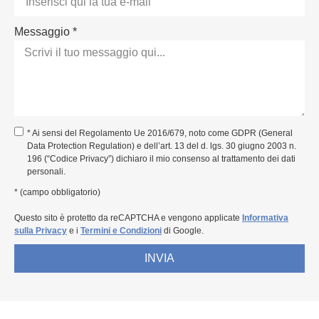
Messaggio *
* Ai sensi del Regolamento Ue 2016/679, noto come GDPR (General
Data Protection Regulation) e dell’art. 13 del d. lgs. 30 giugno 2003 n.
196 (“Codice Privacy”) dichiaro il mio consenso al trattamento dei dati
personali.
* (campo obbligatorio)
Questo sito è protetto da reCAPTCHA e vengono applicate
Informativa
sulla Privacy
e i
Termini e Condizioni
di Google.
INVIA