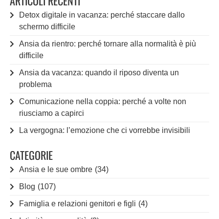
ARTICOLI RECENTI
Detox digitale in vacanza: perché staccare dallo
schermo difficile
Ansia da rientro: perché tornare alla normalità è più
difficile
Ansia da vacanza: quando il riposo diventa un
problema
Comunicazione nella coppia: perché a volte non
riusciamo a capirci
La vergogna: l’emozione che ci vorrebbe invisibili
CATEGORIE
Ansia e le sue ombre
(34)
Blog
(107)
Famiglia e relazioni genitori e figli
(4)