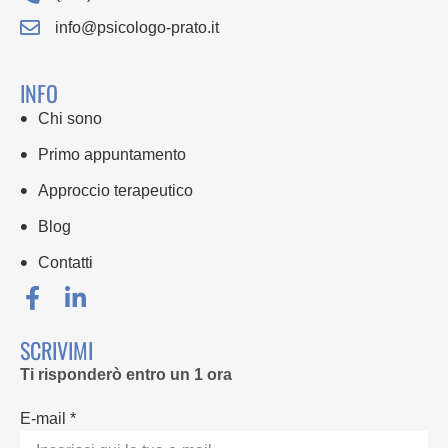
info@psicologo-prato.it
INFO
Chi sono
Primo appuntamento
Approccio terapeutico
Blog
Contatti
SCRIVIMI
Ti risponderò entro un 1 ora
E-mail *