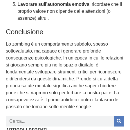
Lavorare sull’autonomia emotiva
: ricordare che il
proprio valore non dipende dalle attenzioni (o
assenze) altrui.
Conclusione
Lo zombing è un comportamento subdolo, spesso
sottovalutato, ma capace di generare profonde
conseguenze psicologiche. In un’epoca in cui le relazioni
si giocano sempre più nello spazio digitale, è
fondamentale sviluppare strumenti critici per riconoscere
e difendersi da queste dinamiche. Prendersi cura della
propria salute mentale significa anche saper chiudere
porte che si riaprono solo per turbare la nostra pace. La
consapevolezza è il primo antidoto contro i fantasmi del
passato che tornano sotto mentite spoglie.