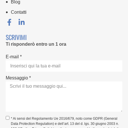
Blog
Contatti
SCRIVIMI
Ti risponderò entro un 1 ora
E-mail *
Messaggio *
* Ai sensi del Regolamento Ue 2016/679, noto come GDPR (General
Data Protection Regulation) e dell’art. 13 del d. lgs. 30 giugno 2003 n.