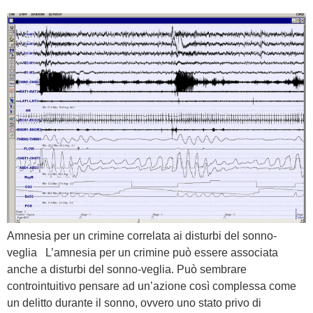
Amnesia per un crimine correlata ai disturbi del sonno-
veglia L’amnesia per un crimine può essere associata
anche a disturbi del sonno-veglia. Può sembrare
controintuitivo pensare ad un’azione così complessa come
un delitto durante il sonno, ovvero uno stato privo di