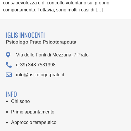
consapevolezza e di controllo volontario sul proprio
comportamento. Tuttavia, sono molti i casi di […]
IGLIS INNOCENTI
Psicologo Prato Psicoterapeuta
Via delle Fonti di Mezzana, 7 Prato
(+39) 348 7531398
info@psicologo-prato.it
INFO
Chi sono
Primo appuntamento
Approccio terapeutico