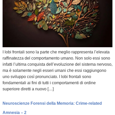
I lobi frontali sono la parte che meglio rappresenta l’elevata
raffinatezza del comportamento umano. Non solo essi sono
infatti l’ultima conquista dell’evoluzione del sistema nervoso,
ma è solamente negli esseri umani che essi raggiungono
uno sviluppo così pronunciato. I lobi frontali sono
fondamentali ai fini di tutti i comportamenti di ordine
superiore diretti a nuovo […]
Neuroscienze Forensi della Memoria: Crime-related
Amnesia – 2