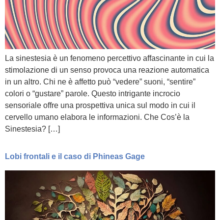
La sinestesia è un fenomeno percettivo affascinante in cui la
stimolazione di un senso provoca una reazione automatica
in un altro. Chi ne è affetto può “vedere” suoni, “sentire”
colori o “gustare” parole. Questo intrigante incrocio
sensoriale offre una prospettiva unica sul modo in cui il
cervello umano elabora le informazioni. Che Cos’è la
Sinestesia? […]
Lobi frontali e il caso di Phineas Gage