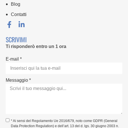
Blog
Contatti
SCRIVIMI
Ti risponderò entro un 1 ora
E-mail *
Messaggio *
* Ai sensi del Regolamento Ue 2016/679, noto come GDPR (General
Data Protection Regulation) e dell’art. 13 del d. lgs. 30 giugno 2003 n.