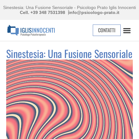
Sinestesia: Una Fusione Sensoriale - Psicologo Prato Iglis Innocenti
Cell. +39 348 7531398
info@psicologo-prato.it
CONTATTI
Sinestesia: Una Fusione Sensoriale