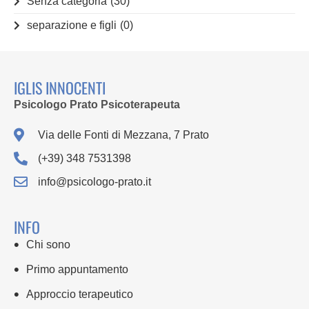
Senza categoria
(30)
separazione e figli
(0)
IGLIS INNOCENTI
Psicologo Prato Psicoterapeuta
Via delle Fonti di Mezzana, 7 Prato
(+39) 348 7531398
info@psicologo-prato.it
INFO
Chi sono
Primo appuntamento
Approccio terapeutico