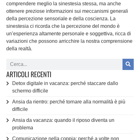
comprendere meglio la sinestesia stessa, ma anche
ottenere preziose informazioni sui meccanismi generali
della percezione sensoriale e della coscienza. La
sinestesia ci ricorda che la percezione del mondo è
un’esperienza altamente personale e soggettiva, ricca di
variazioni che possono arricchire la nostra comprensione
della realtà.
ARTICOLI RECENTI
Detox digitale in vacanza: perché staccare dallo
schermo difficile
Ansia da rientro: perché tornare alla normalità è più
difficile
Ansia da vacanza: quando il riposo diventa un
problema
Comunicazione nella coppia: perché a volte non