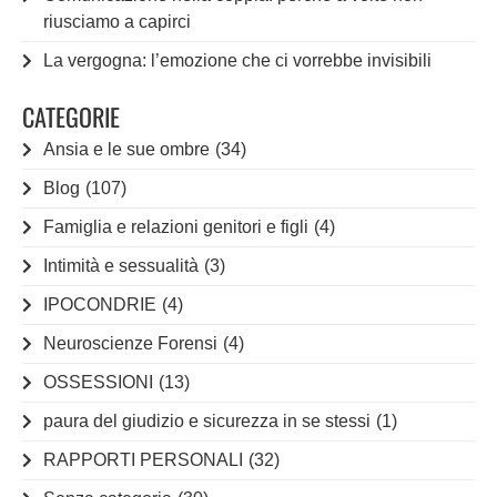
riusciamo a capirci
La vergogna: l’emozione che ci vorrebbe invisibili
CATEGORIE
Ansia e le sue ombre
(34)
Blog
(107)
Famiglia e relazioni genitori e figli
(4)
Intimità e sessualità
(3)
IPOCONDRIE
(4)
Neuroscienze Forensi
(4)
OSSESSIONI
(13)
paura del giudizio e sicurezza in se stessi
(1)
RAPPORTI PERSONALI
(32)