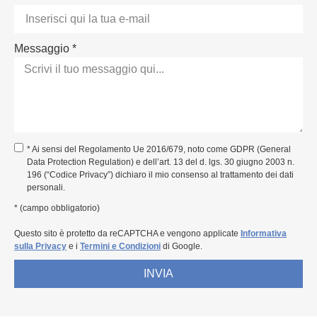
Messaggio *
* Ai sensi del Regolamento Ue 2016/679, noto come GDPR (General
Data Protection Regulation) e dell’art. 13 del d. lgs. 30 giugno 2003 n.
196 (“Codice Privacy”) dichiaro il mio consenso al trattamento dei dati
personali.
* (campo obbligatorio)
Questo sito è protetto da reCAPTCHA e vengono applicate
Informativa
sulla Privacy
e i
Termini e Condizioni
di Google.
INVIA