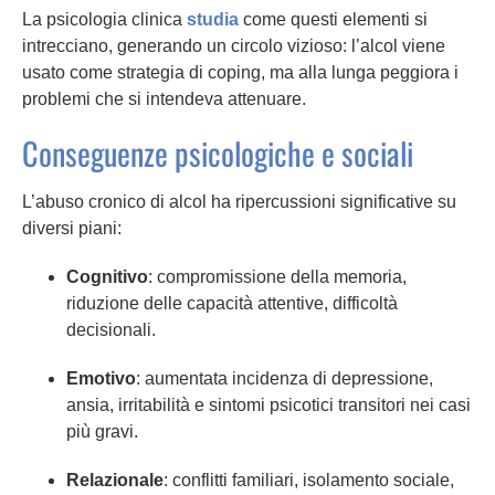
La psicologia clinica
studia
come questi elementi si
intrecciano, generando un circolo vizioso: l’alcol viene
usato come strategia di coping, ma alla lunga peggiora i
problemi che si intendeva attenuare.
Conseguenze psicologiche e sociali
L’abuso cronico di alcol ha ripercussioni significative su
diversi piani:
Cognitivo
: compromissione della memoria,
riduzione delle capacità attentive, difficoltà
decisionali.
Emotivo
: aumentata incidenza di depressione,
ansia, irritabilità e sintomi psicotici transitori nei casi
più gravi.
Relazionale
: conflitti familiari, isolamento sociale,