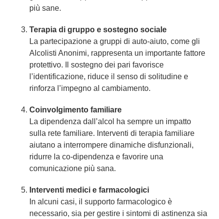
più sane.
Terapia di gruppo e sostegno sociale
La partecipazione a gruppi di auto-aiuto, come gli
Alcolisti Anonimi, rappresenta un importante fattore
protettivo. Il sostegno dei pari favorisce
l’identificazione, riduce il senso di solitudine e
rinforza l’impegno al cambiamento.
Coinvolgimento familiare
La dipendenza dall’alcol ha sempre un impatto
sulla rete familiare. Interventi di terapia familiare
aiutano a interrompere dinamiche disfunzionali,
ridurre la co-dipendenza e favorire una
comunicazione più sana.
Interventi medici e farmacologici
In alcuni casi, il supporto farmacologico è
necessario, sia per gestire i sintomi di astinenza sia