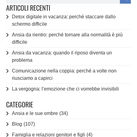
ARTICOLI RECENTI
Detox digitale in vacanza: perché staccare dallo
schermo difficile
Ansia da rientro: perché tornare alla normalità è più
difficile
Ansia da vacanza: quando il riposo diventa un
problema
Comunicazione nella coppia: perché a volte non
riusciamo a capirci
La vergogna: l’emozione che ci vorrebbe invisibili
CATEGORIE
Ansia e le sue ombre
(34)
Blog
(107)
Famiglia e relazioni genitori e figli
(4)