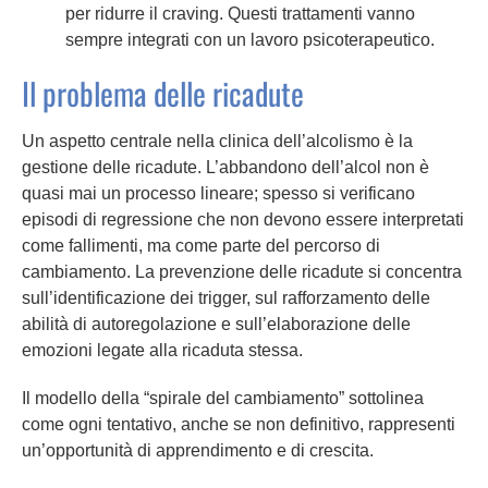
per ridurre il craving. Questi trattamenti vanno
sempre integrati con un lavoro psicoterapeutico.
Il problema delle ricadute
Un aspetto centrale nella clinica dell’alcolismo è la
gestione delle ricadute. L’abbandono dell’alcol non è
quasi mai un processo lineare; spesso si verificano
episodi di regressione che non devono essere interpretati
come fallimenti, ma come parte del percorso di
cambiamento. La prevenzione delle ricadute si concentra
sull’identificazione dei trigger, sul rafforzamento delle
abilità di autoregolazione e sull’elaborazione delle
emozioni legate alla ricaduta stessa.
Il modello della “spirale del cambiamento” sottolinea
come ogni tentativo, anche se non definitivo, rappresenti
un’opportunità di apprendimento e di crescita.