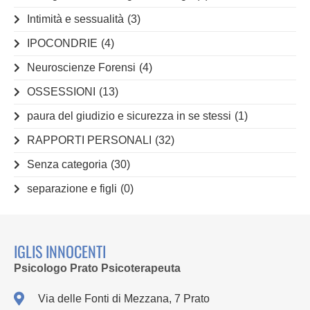
Intimità e sessualità
(3)
IPOCONDRIE
(4)
Neuroscienze Forensi
(4)
OSSESSIONI
(13)
paura del giudizio e sicurezza in se stessi
(1)
RAPPORTI PERSONALI
(32)
Senza categoria
(30)
separazione e figli
(0)
IGLIS INNOCENTI
Psicologo Prato Psicoterapeuta
Via delle Fonti di Mezzana, 7 Prato