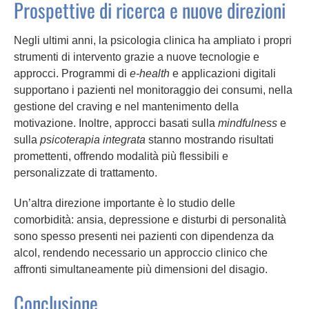
Prospettive di ricerca e nuove direzioni
Negli ultimi anni, la psicologia clinica ha ampliato i propri
strumenti di intervento grazie a nuove tecnologie e
approcci. Programmi di
e-health
e applicazioni digitali
supportano i pazienti nel monitoraggio dei consumi, nella
gestione del craving e nel mantenimento della
motivazione. Inoltre, approcci basati sulla
mindfulness
e
sulla
psicoterapia integrata
stanno mostrando risultati
promettenti, offrendo modalità più flessibili e
personalizzate di trattamento.
Un’altra direzione importante è lo studio delle
comorbidità: ansia, depressione e disturbi di personalità
sono spesso presenti nei pazienti con dipendenza da
alcol, rendendo necessario un approccio clinico che
affronti simultaneamente più dimensioni del disagio.
Conclusione