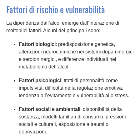
Fattori di rischio e vulnerabilità
La dipendenza dall’alcol emerge dall’interazione di
molteplici fattori. Alcuni dei principali sono:
Fattori biologici
: predisposizione genetica,
alterazioni neurochimiche nei sistemi dopaminergici
e serotoninergici, e differenze individuali nel
metabolismo dell’alcol.
Fattori psicologici
: tratti di personalità come
impulsività, difficoltà nella regolazione emotiva,
tendenza all’evitamento e vulnerabilità allo stress.
Fattori sociali e ambientali
: disponibilità della
sostanza, modelli familiari di consumo, pressioni
sociali e culturali, esposizione a traumi o
deprivazioni.