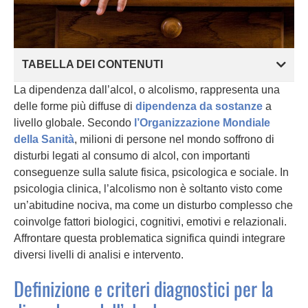
TABELLA DEI CONTENUTI
La dipendenza dall’alcol, o alcolismo, rappresenta una
delle forme più diffuse di
dipendenza da sostanze
a
livello globale. Secondo
l’Organizzazione Mondiale
della Sanità
, milioni di persone nel mondo soffrono di
disturbi legati al consumo di alcol, con importanti
conseguenze sulla salute fisica, psicologica e sociale. In
psicologia clinica, l’alcolismo non è soltanto visto come
un’abitudine nociva, ma come un disturbo complesso che
coinvolge fattori biologici, cognitivi, emotivi e relazionali.
Affrontare questa problematica significa quindi integrare
diversi livelli di analisi e intervento.
Definizione e criteri diagnostici per la