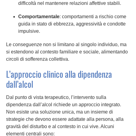
difficoltà nel mantenere relazioni affettive stabili.
Comportamentale
: comportamenti a rischio come
guida in stato di ebbrezza, aggressività e condotte
impulsive.
Le conseguenze non si limitano al singolo individuo, ma
si estendono al contesto familiare e sociale, alimentando
circoli di sofferenza collettiva.
L’approccio clinico alla dipendenza
dall’alcol
Dal punto di vista terapeutico, l’intervento sulla
dipendenza dall’alcol richiede un approccio integrato.
Non esiste una soluzione unica, ma un insieme di
strategie che devono essere adattate alla persona, alla
gravità del disturbo e al contesto in cui vive. Alcuni
elementi centrali sono: