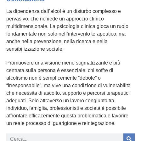
La dipendenza dall’alcol è un disturbo complesso e
pervasivo, che richiede un approccio clinico
multidimensionale. La psicologia clinica gioca un ruolo
fondamentale non solo nell’intervento terapeutico, ma
anche nella prevenzione, nella ricerca e nella
sensibilizzazione sociale.
Promuovere una visione meno stigmatizzante e più
centrata sulla persona è essenziale: chi soffre di
alcolismo non è semplicemente “debole” o
“irresponsabile”, ma vive una condizione di vulnerabilità
che necessita di ascolto, supporto e percorsi terapeutici
adeguati. Solo attraverso un lavoro congiunto tra
individuo, famiglia, professionisti e società è possibile
affrontare efficacemente questa problematica e favorire
un reale processo di guarigione e reintegrazione.