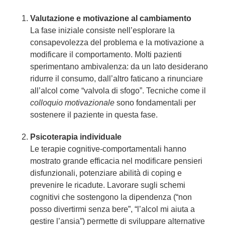
Valutazione e motivazione al cambiamento
La fase iniziale consiste nell’esplorare la
consapevolezza del problema e la motivazione a
modificare il comportamento. Molti pazienti
sperimentano ambivalenza: da un lato desiderano
ridurre il consumo, dall’altro faticano a rinunciare
all’alcol come “valvola di sfogo”. Tecniche come il
colloquio motivazionale
sono fondamentali per
sostenere il paziente in questa fase.
Psicoterapia individuale
Le terapie cognitive-comportamentali hanno
mostrato grande efficacia nel modificare pensieri
disfunzionali, potenziare abilità di coping e
prevenire le ricadute. Lavorare sugli schemi
cognitivi che sostengono la dipendenza (“non
posso divertirmi senza bere”, “l’alcol mi aiuta a
gestire l’ansia”) permette di sviluppare alternative