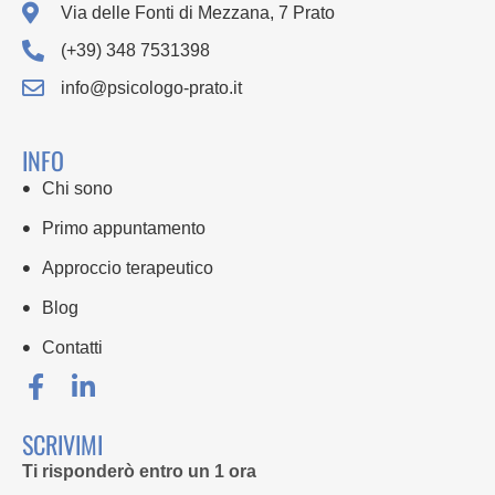
Via delle Fonti di Mezzana, 7 Prato
(+39) 348 7531398
info@psicologo-prato.it
INFO
Chi sono
Primo appuntamento
Approccio terapeutico
Blog
Contatti
SCRIVIMI
Ti risponderò entro un 1 ora