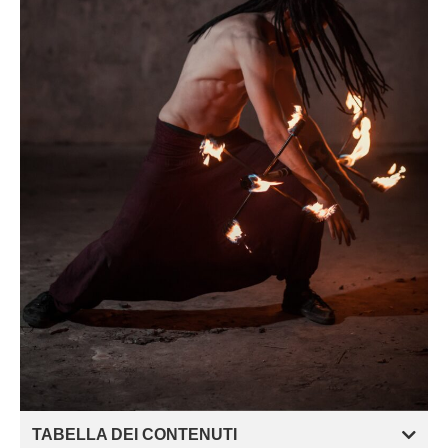
TABELLA DEI CONTENUTI