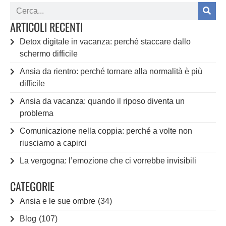
ARTICOLI RECENTI
Detox digitale in vacanza: perché staccare dallo
schermo difficile
Ansia da rientro: perché tornare alla normalità è più
difficile
Ansia da vacanza: quando il riposo diventa un
problema
Comunicazione nella coppia: perché a volte non
riusciamo a capirci
La vergogna: l’emozione che ci vorrebbe invisibili
CATEGORIE
Ansia e le sue ombre
(34)
Blog
(107)