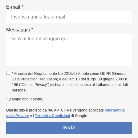
E-mail *
Messaggio *
* Ai sensi del Regolamento Ue 2016/679, noto come GDPR (General
Data Protection Regulation) e dell’art. 13 del d. lgs. 30 giugno 2003 n.
196 (“Codice Privacy”) dichiaro il mio consenso al trattamento dei dati
personali.
* (campo obbligatorio)
Questo sito è protetto da reCAPTCHA e vengono applicate
Informativa
sulla Privacy
e i
Termini e Condizioni
di Google.
INVIA