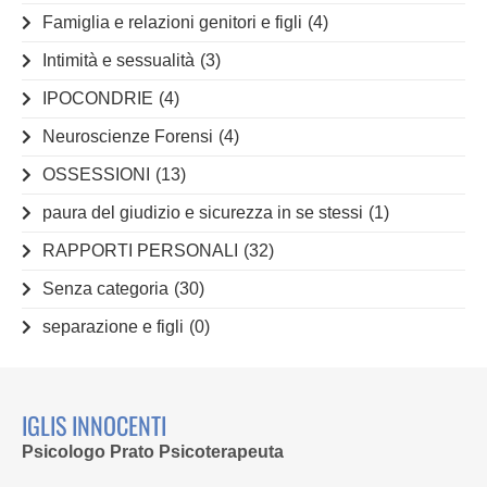
Famiglia e relazioni genitori e figli
(4)
Intimità e sessualità
(3)
IPOCONDRIE
(4)
Neuroscienze Forensi
(4)
OSSESSIONI
(13)
paura del giudizio e sicurezza in se stessi
(1)
RAPPORTI PERSONALI
(32)
Senza categoria
(30)
separazione e figli
(0)
IGLIS INNOCENTI
Psicologo Prato Psicoterapeuta