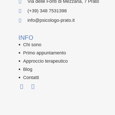
Via delle Fonti di Mezzana, 7 Prato
(+39) 348 7531398
info@psicologo-prato.it
INFO
Chi sono
Primo appuntamento
Approccio terapeutico
Blog
Contatti