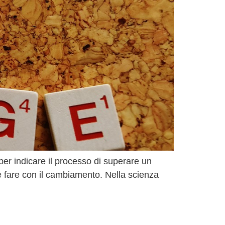
per indicare il processo di superare un
he fare con il cambiamento. Nella scienza