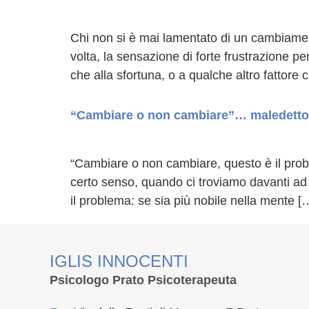
Chi non si è mai lamentato di un cambiame
volta, la sensazione di forte frustrazione p
che alla sfortuna, o a qualche altro fattore 
“Cambiare o non cambiare”… maledetto
“Cambiare o non cambiare, questo è il probl
certo senso, quando ci troviamo davanti ad
il problema: se sia più nobile nella mente [
IGLIS INNOCENTI
Psicologo Prato Psicoterapeuta