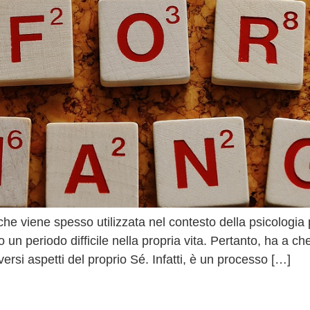
e viene spesso utilizzata nel contesto della psicologia 
un periodo difficile nella propria vita. Pertanto, ha a c
ersi aspetti del proprio Sé. Infatti, è un processo […]