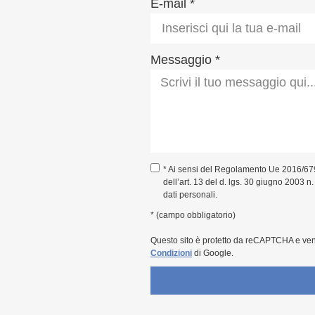
E-mail *
Messaggio *
* Ai sensi del Regolamento Ue 2016/67
dell’art. 13 del d. lgs. 30 giugno 2003 n
dati personali.
* (campo obbligatorio)
Questo sito è protetto da reCAPTCHA e ve
Condizioni
di Google.