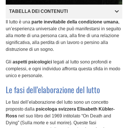
TABELLA DEI CONTENUTI
Il lutto è una
parte inevitabile della condizione umana
,
un’esperienza universale che può manifestarsi in seguito
alla morte di una persona cara, alla fine di una relazione
significativa, alla perdita di un lavoro o persino alla
distruzione di un sogno.
Gli
aspetti psicologici
legati al lutto sono profondi e
complessi, e ogni individuo affronta questa sfida in modo
unico e personale.
Le fasi dell’elaborazione del lutto
Le fasi dell’elaborazione del lutto sono un concetto
proposto dalla
psicologa svizzera Elisabeth Kübler-
Ross
nel suo libro del 1969 intitolato “On Death and
Dying” (Sulla morte e sul morire). Queste fasi