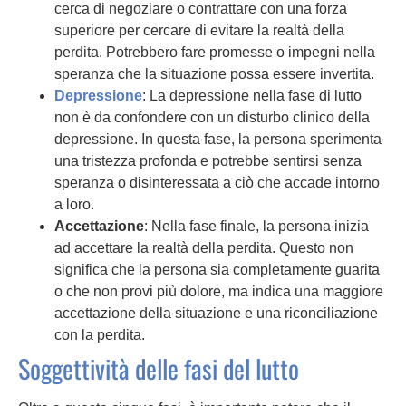
cerca di negoziare o contrattare con una forza
superiore per cercare di evitare la realtà della
perdita. Potrebbero fare promesse o impegni nella
speranza che la situazione possa essere invertita.
Depressione
: La depressione nella fase di lutto
non è da confondere con un disturbo clinico della
depressione. In questa fase, la persona sperimenta
una tristezza profonda e potrebbe sentirsi senza
speranza o disinteressata a ciò che accade intorno
a loro.
Accettazione
: Nella fase finale, la persona inizia
ad accettare la realtà della perdita. Questo non
significa che la persona sia completamente guarita
o che non provi più dolore, ma indica una maggiore
accettazione della situazione e una riconciliazione
con la perdita.
Soggettività delle fasi del lutto