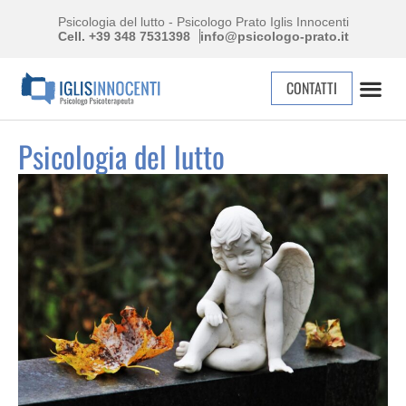
Psicologia del lutto - Psicologo Prato Iglis Innocenti
Cell. +39 348 7531398
info@psicologo-prato.it
CONTATTI
Psicologia del lutto