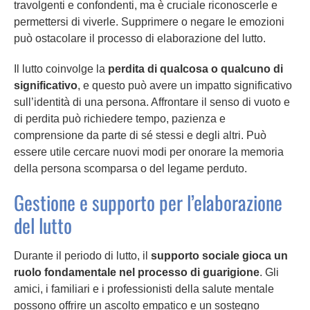
travolgenti e confondenti, ma è cruciale riconoscerle e
permettersi di viverle. Supprimere o negare le emozioni
può ostacolare il processo di elaborazione del lutto.
Il lutto coinvolge la
perdita di qualcosa o qualcuno di
significativo
, e questo può avere un impatto significativo
sull’identità di una persona. Affrontare il senso di vuoto e
di perdita può richiedere tempo, pazienza e
comprensione da parte di sé stessi e degli altri. Può
essere utile cercare nuovi modi per onorare la memoria
della persona scomparsa o del legame perduto.
Gestione e supporto per l’elaborazione
del lutto
Durante il periodo di lutto, il
supporto sociale gioca un
ruolo fondamentale nel processo di guarigione
. Gli
amici, i familiari e i professionisti della salute mentale
possono offrire un ascolto empatico e un sostegno