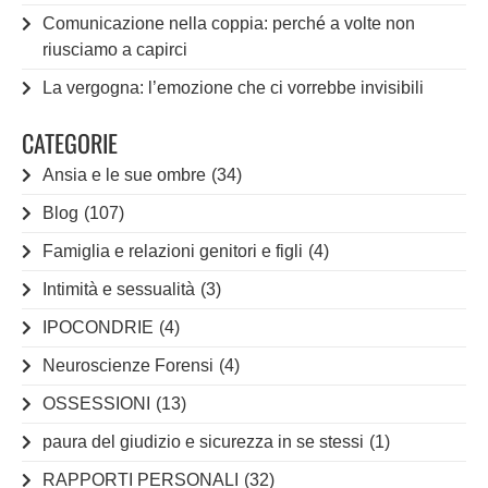
Comunicazione nella coppia: perché a volte non
riusciamo a capirci
La vergogna: l’emozione che ci vorrebbe invisibili
CATEGORIE
Ansia e le sue ombre
(34)
Blog
(107)
Famiglia e relazioni genitori e figli
(4)
Intimità e sessualità
(3)
IPOCONDRIE
(4)
Neuroscienze Forensi
(4)
OSSESSIONI
(13)
paura del giudizio e sicurezza in se stessi
(1)
RAPPORTI PERSONALI
(32)