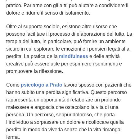
pratico. Parlarne con gli altri può aiutare a condividere il
dolore e ridurre il senso di isolamento.
Oltre al supporto sociale, esistono altre risorse che
possono facilitare il processo di elaborazione del lutto. La
terapia del lutto, in particolare, può fornire un ambiente
sicuro in cui esplorare le emozioni e i pensieri legati alla
perdita. La pratica della
mindfulness
e delle attività
creative può essere utile per esprimere i sentimenti e
promuovere la riflessione.
Come
psicologo a Prato
lavoro spesso con pazienti che
hanno subito una perdita significativa. Questo percorso
rappresenta un’opportunità di elaborare un profondo
malessere e angoscia che ostacolano la vita di una
persona. Un percorso, seppur doloroso, che porta
l’individuo a sorpassare un dolore e ricollocare quella
perdita in modo da viverla senza che la vita rimanga
ferma.