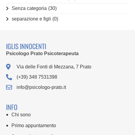
Senza categoria
(30)
separazione e figli
(0)
IGLIS INNOCENTI
Psicologo Prato Psicoterapeuta
Via delle Fonti di Mezzana, 7 Prato
(+39) 348 7531398
info@psicologo-prato.it
INFO
Chi sono
Primo appuntamento