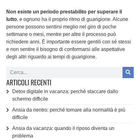
Non esiste un periodo prestabilito per superare il
lutto
, e ognuno ha il proprio ritmo di guarigione. Alcune
persone possono sentirsi meglio nel giro di poche
settimane o mesi, mentre per altre il processo può
richiedere anni. È importante essere gentili con sé stessi
e non sentire il bisogno di conformarsi alle aspettative
degli altri riguardo ai tempi di guarigione.
ARTICOLI RECENTI
Detox digitale in vacanza: perché staccare dallo
schermo difficile
Ansia da rientro: perché tornare alla normalità è più
difficile
Ansia da vacanza: quando il riposo diventa un
problema