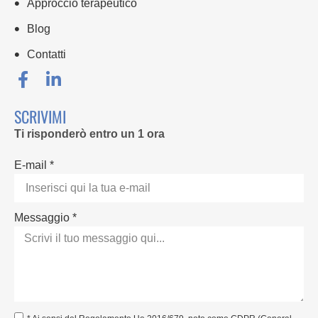
Approccio terapeutico
Blog
Contatti
SCRIVIMI
Ti risponderò entro un 1 ora
E-mail *
Messaggio *