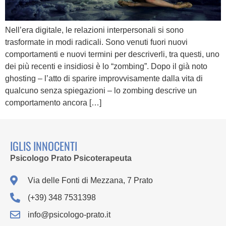
Nell’era digitale, le relazioni interpersonali si sono
trasformate in modi radicali. Sono venuti fuori nuovi
comportamenti e nuovi termini per descriverli, tra questi, uno
dei più recenti e insidiosi è lo “zombing”. Dopo il già noto
ghosting – l’atto di sparire improvvisamente dalla vita di
qualcuno senza spiegazioni – lo zombing descrive un
comportamento ancora […]
IGLIS INNOCENTI
Psicologo Prato Psicoterapeuta
Via delle Fonti di Mezzana, 7 Prato
(+39) 348 7531398
info@psicologo-prato.it