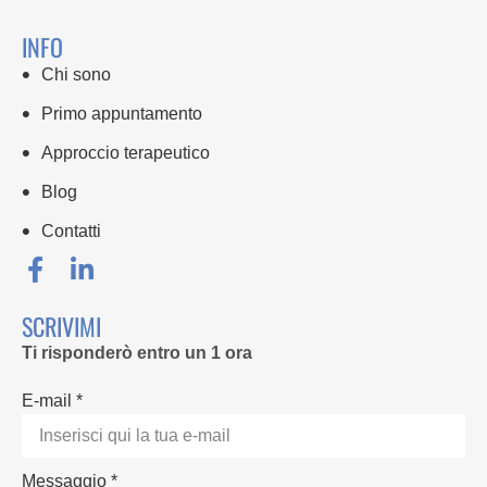
INFO
Chi sono
Primo appuntamento
Approccio terapeutico
Blog
Contatti
SCRIVIMI
Ti risponderò entro un 1 ora
E-mail *
Messaggio *