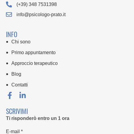
(+39) 348 7531398
info@psicologo-prato.it
INFO
Chi sono
Primo appuntamento
Approccio terapeutico
Blog
Contatti
SCRIVIMI
Ti risponderò entro un 1 ora
E-mail *