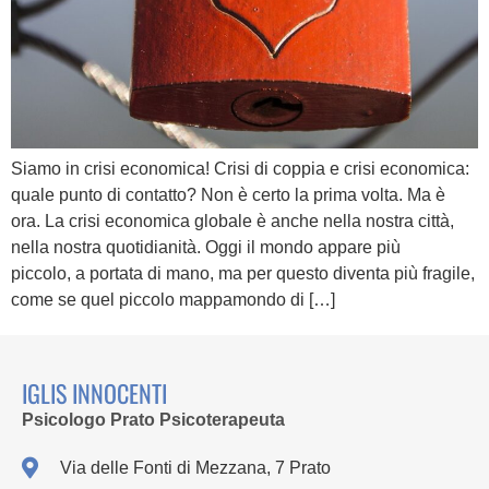
Siamo in crisi economica! Crisi di coppia e crisi economica:
quale punto di contatto? Non è certo la prima volta. Ma è
ora. La crisi economica globale è anche nella nostra città,
nella nostra quotidianità. Oggi il mondo appare più
piccolo, a portata di mano, ma per questo diventa più fragile,
come se quel piccolo mappamondo di […]
IGLIS INNOCENTI
Psicologo Prato Psicoterapeuta
Via delle Fonti di Mezzana, 7 Prato