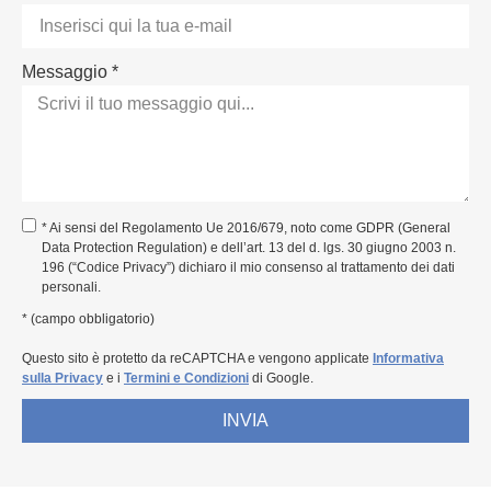
Messaggio *
* Ai sensi del Regolamento Ue 2016/679, noto come GDPR (General
Data Protection Regulation) e dell’art. 13 del d. lgs. 30 giugno 2003 n.
196 (“Codice Privacy”) dichiaro il mio consenso al trattamento dei dati
personali.
* (campo obbligatorio)
Questo sito è protetto da reCAPTCHA e vengono applicate
Informativa
sulla Privacy
e i
Termini e Condizioni
di Google.
INVIA