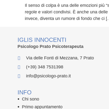
Il senso di colpa è una delle emozioni più “s
regole e valori condivisi. È anche una delle 
invece, diventa un rumore di fondo che ci [
IGLIS INNOCENTI
Psicologo Prato Psicoterapeuta
Via delle Fonti di Mezzana, 7 Prato
(+39) 348 7531398
info@psicologo-prato.it
INFO
Chi sono
Primo appuntamento