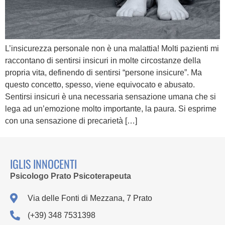
L’insicurezza personale non è una malattia! Molti pazienti mi
raccontano di sentirsi insicuri in molte circostanze della
propria vita, definendo di sentirsi “persone insicure”. Ma
questo concetto, spesso, viene equivocato e abusato.
Sentirsi insicuri è una necessaria sensazione umana che si
lega ad un’emozione molto importante, la paura. Si esprime
con una sensazione di precarietà […]
IGLIS INNOCENTI
Psicologo Prato Psicoterapeuta
Via delle Fonti di Mezzana, 7 Prato
(+39) 348 7531398