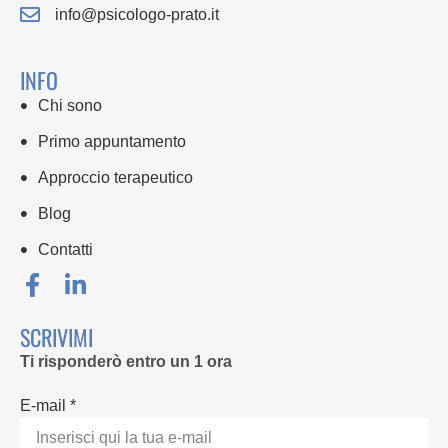
info@psicologo-prato.it
INFO
Chi sono
Primo appuntamento
Approccio terapeutico
Blog
Contatti
SCRIVIMI
Ti risponderò entro un 1 ora
E-mail *