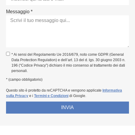
Messaggio *
* Ai sensi del Regolamento Ue 2016/679, noto come GDPR (General
Data Protection Regulation) e dell’art. 13 del d. lgs. 30 giugno 2003 n.
196 (“Codice Privacy”) dichiaro il mio consenso al trattamento dei dati
personali.
* (campo obbligatorio)
Questo sito è protetto da reCAPTCHA e vengono applicate
Informativa
sulla Privacy
e i
Termini e Condizioni
di Google.
INVIA