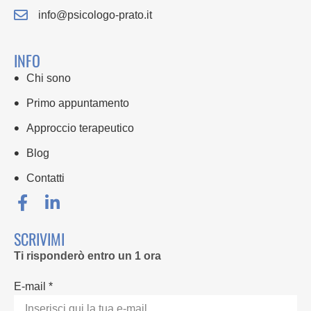
info@psicologo-prato.it
INFO
Chi sono
Primo appuntamento
Approccio terapeutico
Blog
Contatti
SCRIVIMI
Ti risponderò entro un 1 ora
E-mail *