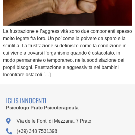
La frustrazione e l’aggressività sono due componenti spesso
molto legate fra loro. Un po’ come la polvere da sparo e la
scintilla. La frustrazione si definisce come la condizione in
cui viene a trovarsi l’organismo quando è ostacolato, in
modo permanente o temporaneo, nella soddisfazione dei
propri bisogni. Frustrazione e aggressività nei bambini
Incontrare ostacoli […]
IGLIS INNOCENTI
Psicologo Prato Psicoterapeuta
Via delle Fonti di Mezzana, 7 Prato
(+39) 348 7531398