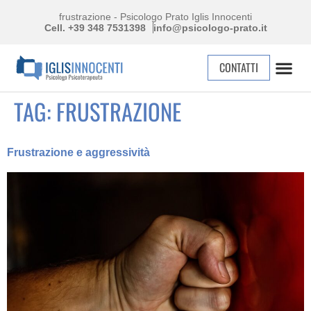
frustrazione - Psicologo Prato Iglis Innocenti
Cell. +39 348 7531398
info@psicologo-prato.it
CONTATTI
TAG:
FRUSTRAZIONE
Frustrazione e aggressività