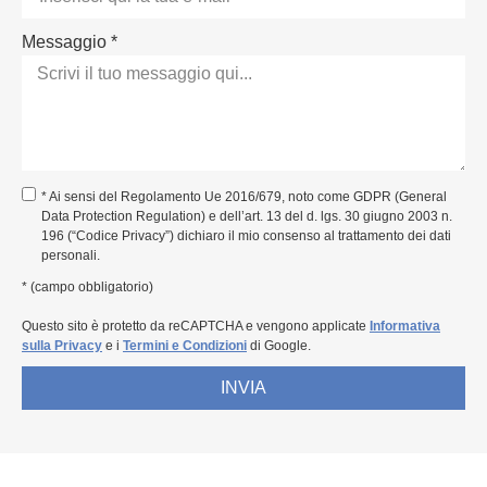
Messaggio *
* Ai sensi del Regolamento Ue 2016/679, noto come GDPR (General
Data Protection Regulation) e dell’art. 13 del d. lgs. 30 giugno 2003 n.
196 (“Codice Privacy”) dichiaro il mio consenso al trattamento dei dati
personali.
* (campo obbligatorio)
Questo sito è protetto da reCAPTCHA e vengono applicate
Informativa
sulla Privacy
e i
Termini e Condizioni
di Google.
INVIA