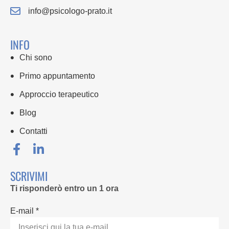
info@psicologo-prato.it
INFO
Chi sono
Primo appuntamento
Approccio terapeutico
Blog
Contatti
SCRIVIMI
Ti risponderò entro un 1 ora
E-mail *