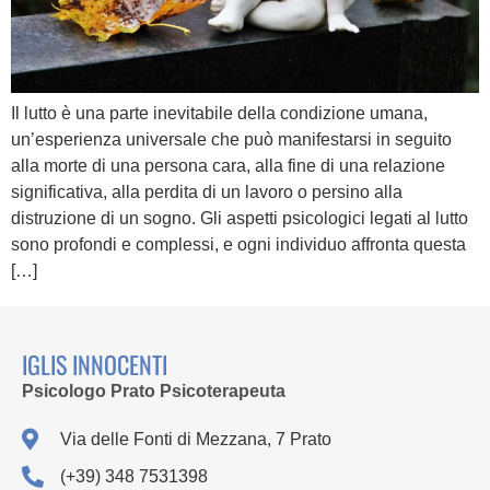
Il lutto è una parte inevitabile della condizione umana,
un’esperienza universale che può manifestarsi in seguito
alla morte di una persona cara, alla fine di una relazione
significativa, alla perdita di un lavoro o persino alla
distruzione di un sogno. Gli aspetti psicologici legati al lutto
sono profondi e complessi, e ogni individuo affronta questa
[…]
IGLIS INNOCENTI
Psicologo Prato Psicoterapeuta
Via delle Fonti di Mezzana, 7 Prato
(+39) 348 7531398