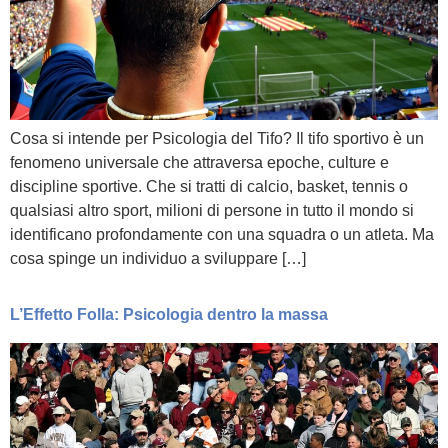
Cosa si intende per Psicologia del Tifo? Il tifo sportivo è un
fenomeno universale che attraversa epoche, culture e
discipline sportive. Che si tratti di calcio, basket, tennis o
qualsiasi altro sport, milioni di persone in tutto il mondo si
identificano profondamente con una squadra o un atleta. Ma
cosa spinge un individuo a sviluppare […]
L’Effetto Folla: Psicologia dentro la massa