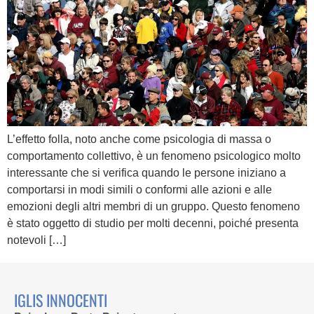
L’effetto folla, noto anche come psicologia di massa o
comportamento collettivo, è un fenomeno psicologico molto
interessante che si verifica quando le persone iniziano a
comportarsi in modi simili o conformi alle azioni e alle
emozioni degli altri membri di un gruppo. Questo fenomeno
è stato oggetto di studio per molti decenni, poiché presenta
notevoli […]
IGLIS INNOCENTI