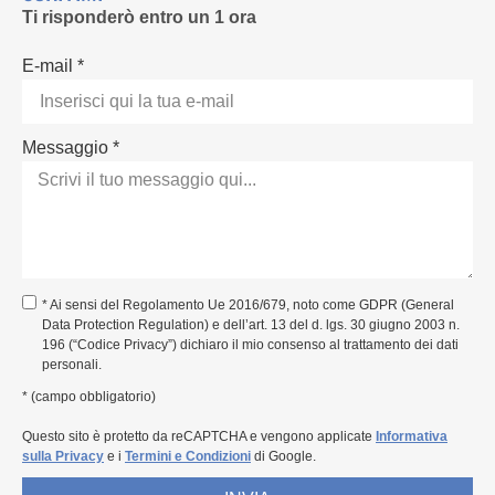
Ti risponderò entro un 1 ora
E-mail *
Messaggio *
* Ai sensi del Regolamento Ue 2016/679, noto come GDPR (General
Data Protection Regulation) e dell’art. 13 del d. lgs. 30 giugno 2003 n.
196 (“Codice Privacy”) dichiaro il mio consenso al trattamento dei dati
personali.
* (campo obbligatorio)
Questo sito è protetto da reCAPTCHA e vengono applicate
Informativa
sulla Privacy
e i
Termini e Condizioni
di Google.