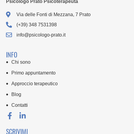
Psicologo Prato Psicoterapeuta
Via delle Fonti di Mezzana, 7 Prato
(+39) 348 7531398
info@psicologo-prato.it
INFO
Chi sono
Primo appuntamento
Approccio terapeutico
Blog
Contatti
SCRIVIMI