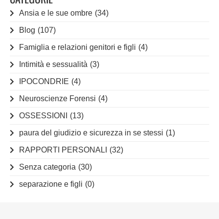
Ansia e le sue ombre
(34)
Blog
(107)
Famiglia e relazioni genitori e figli
(4)
Intimità e sessualità
(3)
IPOCONDRIE
(4)
Neuroscienze Forensi
(4)
OSSESSIONI
(13)
paura del giudizio e sicurezza in se stessi
(1)
RAPPORTI PERSONALI
(32)
Senza categoria
(30)
separazione e figli
(0)