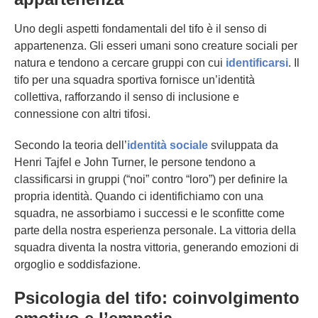
Uno degli aspetti fondamentali del tifo è il senso di
appartenenza. Gli esseri umani sono creature sociali per
natura e tendono a cercare gruppi con cui
identificarsi
. Il
tifo per una squadra sportiva fornisce un’identità
collettiva, rafforzando il senso di inclusione e
connessione con altri tifosi.
Secondo la teoria dell’
identità sociale
sviluppata da
Henri Tajfel e John Turner, le persone tendono a
classificarsi in gruppi (“noi” contro “loro”) per definire la
propria identità. Quando ci identifichiamo con una
squadra, ne assorbiamo i successi e le sconfitte come
parte della nostra esperienza personale. La vittoria della
squadra diventa la nostra vittoria, generando emozioni di
orgoglio e soddisfazione.
Psicologia del tifo: coinvolgimento