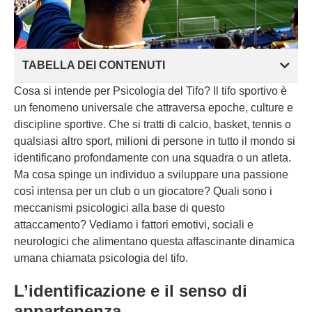
TABELLA DEI CONTENUTI
Cosa si intende per Psicologia del Tifo? Il tifo sportivo è
un fenomeno universale che attraversa epoche, culture e
discipline sportive. Che si tratti di calcio, basket, tennis o
qualsiasi altro sport, milioni di persone in tutto il mondo si
identificano profondamente con una squadra o un atleta.
Ma cosa spinge un individuo a sviluppare una passione
così intensa per un club o un giocatore? Quali sono i
meccanismi psicologici alla base di questo
attaccamento? Vediamo i fattori emotivi, sociali e
neurologici che alimentano questa affascinante dinamica
umana chiamata psicologia del tifo.
L’identificazione e il senso di
appartenenza