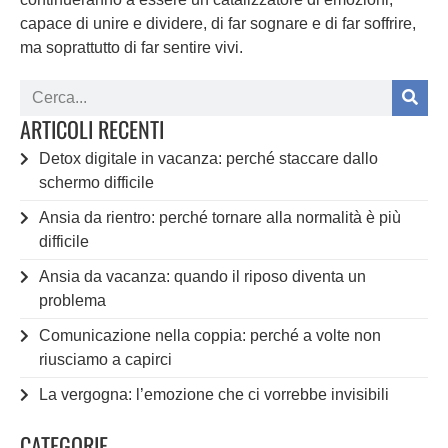
capace di unire e dividere, di far sognare e di far soffrire,
ma soprattutto di far sentire vivi.
ARTICOLI RECENTI
Detox digitale in vacanza: perché staccare dallo
schermo difficile
Ansia da rientro: perché tornare alla normalità è più
difficile
Ansia da vacanza: quando il riposo diventa un
problema
Comunicazione nella coppia: perché a volte non
riusciamo a capirci
La vergogna: l’emozione che ci vorrebbe invisibili
CATEGORIE