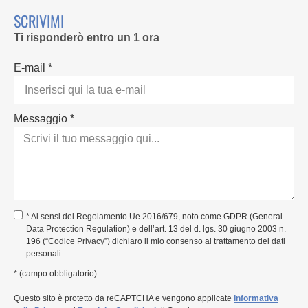
SCRIVIMI
Ti risponderò entro un 1 ora
E-mail *
Messaggio *
* Ai sensi del Regolamento Ue 2016/679, noto come GDPR (General
Data Protection Regulation) e dell’art. 13 del d. lgs. 30 giugno 2003 n.
196 (“Codice Privacy”) dichiaro il mio consenso al trattamento dei dati
personali.
* (campo obbligatorio)
Questo sito è protetto da reCAPTCHA e vengono applicate
Informativa