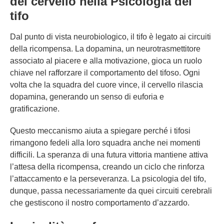
del cervello nella Psicologia del
tifo
Dal punto di vista neurobiologico, il tifo è legato ai circuiti
della ricompensa. La dopamina, un neurotrasmettitore
associato al piacere e alla motivazione, gioca un ruolo
chiave nel rafforzare il comportamento del tifoso. Ogni
volta che la squadra del cuore vince, il cervello rilascia
dopamina, generando un senso di euforia e
gratificazione.
Questo meccanismo aiuta a spiegare perché i tifosi
rimangono fedeli alla loro squadra anche nei momenti
difficili. La speranza di una futura vittoria mantiene attiva
l’attesa della ricompensa, creando un ciclo che rinforza
l’attaccamento e la perseveranza. La psicologia del tifo,
dunque, passa necessariamente da quei circuiti cerebrali
che gestiscono il nostro comportamento d’azzardo.