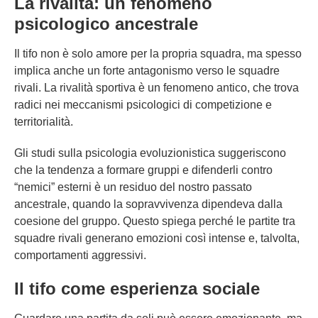
La rivalità: un fenomeno
psicologico ancestrale
Il tifo non è solo amore per la propria squadra, ma spesso
implica anche un forte antagonismo verso le squadre
rivali. La rivalità sportiva è un fenomeno antico, che trova
radici nei meccanismi psicologici di competizione e
territorialità.
Gli studi sulla psicologia evoluzionistica suggeriscono
che la tendenza a formare gruppi e difenderli contro
“nemici” esterni è un residuo del nostro passato
ancestrale, quando la sopravvivenza dipendeva dalla
coesione del gruppo. Questo spiega perché le partite tra
squadre rivali generano emozioni così intense e, talvolta,
comportamenti aggressivi.
Il tifo come esperienza sociale