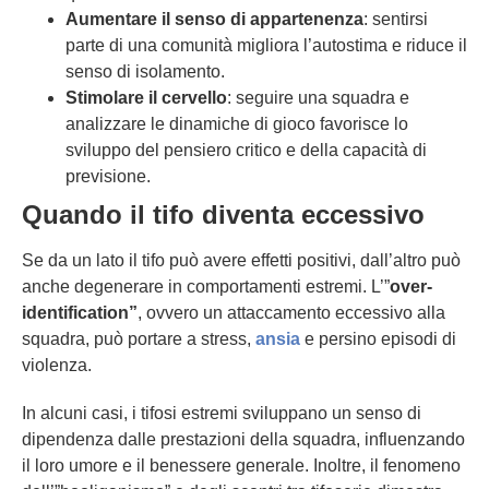
Aumentare il senso di appartenenza
: sentirsi
parte di una comunità migliora l’autostima e riduce il
senso di isolamento.
Stimolare il cervello
: seguire una squadra e
analizzare le dinamiche di gioco favorisce lo
sviluppo del pensiero critico e della capacità di
previsione.
Quando il tifo diventa eccessivo
Se da un lato il tifo può avere effetti positivi, dall’altro può
anche degenerare in comportamenti estremi. L’”
over-
identification”
, ovvero un attaccamento eccessivo alla
squadra, può portare a stress,
ansia
e persino episodi di
violenza.
In alcuni casi, i tifosi estremi sviluppano un senso di
dipendenza dalle prestazioni della squadra, influenzando
il loro umore e il benessere generale. Inoltre, il fenomeno