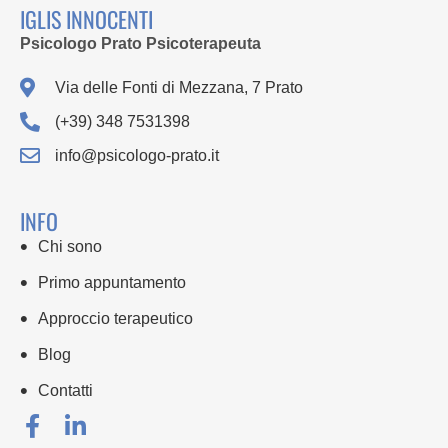
IGLIS INNOCENTI
Psicologo Prato Psicoterapeuta
Via delle Fonti di Mezzana, 7 Prato
(+39) 348 7531398
info@psicologo-prato.it
INFO
Chi sono
Primo appuntamento
Approccio terapeutico
Blog
Contatti