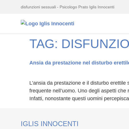
disfunzioni sessuali - Psicologo Prato Iglis Innocenti
TAG:
DISFUNZIO
Ansia da prestazione nel disturbo erettil
L’ansia da prestazione e il disturbo erettile
frequente nell’uomo. Uno degli aspetti che r
Infatti, nonostante questi uomini percepisc
IGLIS INNOCENTI