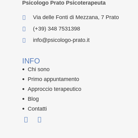
Psicologo Prato Psicoterapeuta
Via delle Fonti di Mezzana, 7 Prato
(+39) 348 7531398
info@psicologo-prato.it
INFO
Chi sono
Primo appuntamento
Approccio terapeutico
Blog
Contatti