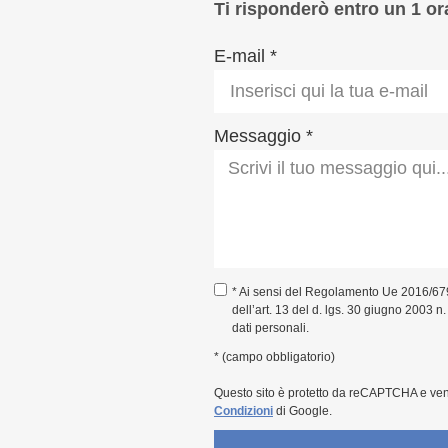
Ti risponderò entro un 1 or
E-mail *
Messaggio *
* Ai sensi del Regolamento Ue 2016/67
dell’art. 13 del d. lgs. 30 giugno 2003 n
dati personali.
* (campo obbligatorio)
Questo sito è protetto da reCAPTCHA e ve
Condizioni
di Google.