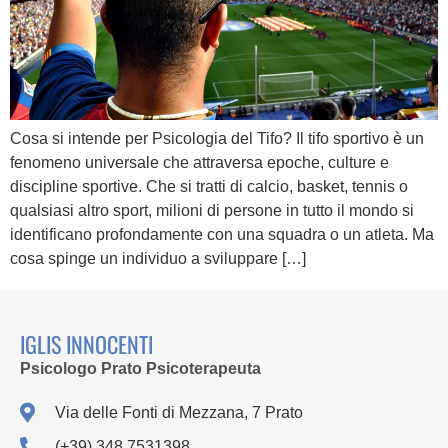
Cosa si intende per Psicologia del Tifo? Il tifo sportivo è un
fenomeno universale che attraversa epoche, culture e
discipline sportive. Che si tratti di calcio, basket, tennis o
qualsiasi altro sport, milioni di persone in tutto il mondo si
identificano profondamente con una squadra o un atleta. Ma
cosa spinge un individuo a sviluppare […]
IGLIS INNOCENTI
Psicologo Prato Psicoterapeuta
Via delle Fonti di Mezzana, 7 Prato
(+39) 348 7531398