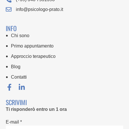
info@psicologo-prato.it
INFO
Chi sono
Primo appuntamento
Approccio terapeutico
Blog
Contatti
SCRIVIMI
Ti risponderò entro un 1 ora
E-mail *