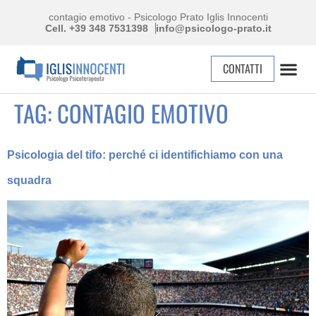
contagio emotivo - Psicologo Prato Iglis Innocenti
Cell. +39 348 7531398
info@psicologo-prato.it
CONTATTI
TAG:
CONTAGIO EMOTIVO
Psicologia del tifo: perché ci identifichiamo con una
squadra