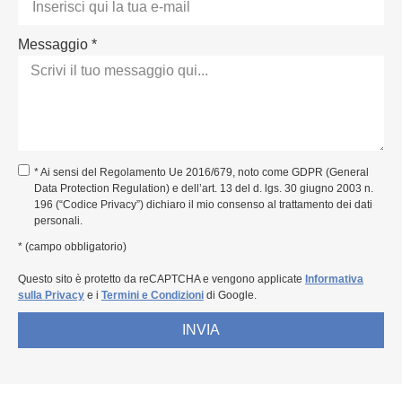
Messaggio *
* Ai sensi del Regolamento Ue 2016/679, noto come GDPR (General
Data Protection Regulation) e dell’art. 13 del d. lgs. 30 giugno 2003 n.
196 (“Codice Privacy”) dichiaro il mio consenso al trattamento dei dati
personali.
* (campo obbligatorio)
Questo sito è protetto da reCAPTCHA e vengono applicate
Informativa
sulla Privacy
e i
Termini e Condizioni
di Google.
INVIA