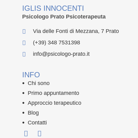
IGLIS INNOCENTI
Psicologo Prato Psicoterapeuta
Via delle Fonti di Mezzana, 7 Prato
(+39) 348 7531398
info@psicologo-prato.it
INFO
Chi sono
Primo appuntamento
Approccio terapeutico
Blog
Contatti