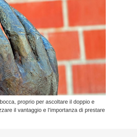
occa, proprio per ascoltare il doppio e
zzare il vantaggio e l’importanza di prestare