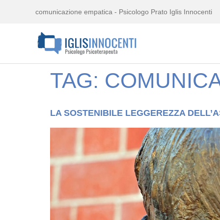
comunicazione empatica - Psicologo Prato Iglis Innocenti
TAG:
COMUNICA
LA SOSTENIBILE LEGGEREZZA DELL’