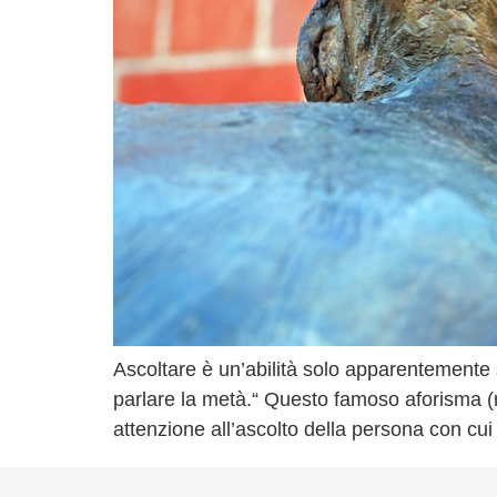
Ascoltare è un’abilità solo apparentemente 
parlare la metà.“ Questo famoso aforisma (no
attenzione all’ascolto della persona con cui