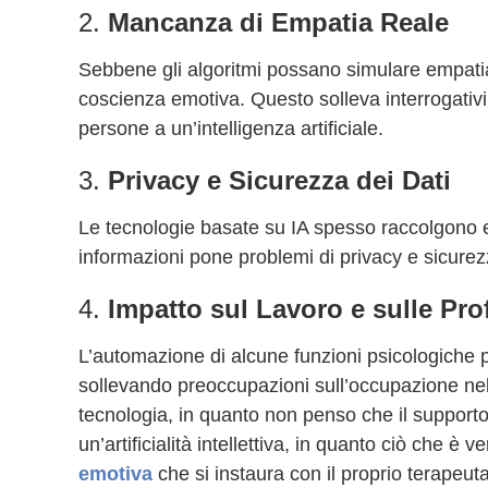
2.
Mancanza di Empatia Reale
Sebbene gli algoritmi possano simulare empat
coscienza emotiva. Questo solleva interrogativi 
persone a un’intelligenza artificiale.
3.
Privacy e Sicurezza dei Dati
Le tecnologie basate su IA spesso raccolgono en
informazioni pone problemi di privacy e sicurez
4.
Impatto sul Lavoro e sulle Pro
L’automazione di alcune funzioni psicologiche po
sollevando preoccupazioni sull’occupazione ne
tecnologia, in quanto non penso che il supporto 
un’artificialità intellettiva, in quanto ciò che è
emotiva
che si instaura con il proprio terapeuta