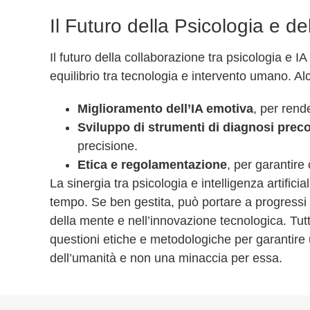
Il Futuro della Psicologia e del
Il futuro della collaborazione tra psicologia e 
equilibrio tra tecnologia e intervento umano. Al
Miglioramento dell’IA emotiva
, per rende
Sviluppo di strumenti di diagnosi prec
precisione.
Etica e regolamentazione
, per garantire 
La sinergia tra psicologia e intelligenza artifici
tempo. Se ben gestita, può portare a progress
della mente e nell’innovazione tecnologica. Tut
questioni etiche e metodologiche per garantire u
dell’umanità e non una minaccia per essa.