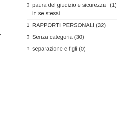
paura del giudizio e sicurezza
(1)
in se stessi
RAPPORTI PERSONALI
(32)
e
Senza categoria
(30)
separazione e figli
(0)