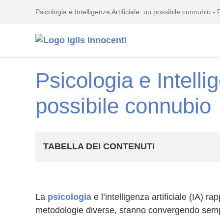
Psicologia e Intelligenza Artificiale: un possibile connubio - 
Psicologia e Intellig
possibile connubio
TABELLA DEI CONTENUTI
La
psicologia
e l’intelligenza artificiale (IA) 
metodologie diverse, stanno convergendo sempre