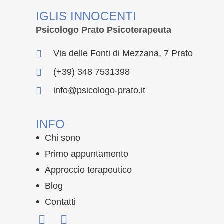
IGLIS INNOCENTI
Psicologo Prato Psicoterapeuta
Via delle Fonti di Mezzana, 7 Prato
(+39) 348 7531398
info@psicologo-prato.it
INFO
Chi sono
Primo appuntamento
Approccio terapeutico
Blog
Contatti