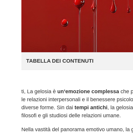
TABELLA DEI CONTENUTI
ti, La gelosia è
un’emozione complessa
che p
le relazioni interpersonali e il benessere psico
diverse forme. Sin dai
tempi antichi
, la gelosi
filosofi e gli studiosi delle relazioni umane.
Nella vastità del panorama emotivo umano, la 