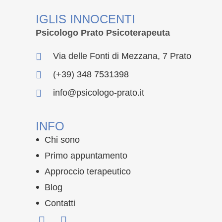
IGLIS INNOCENTI
Psicologo Prato Psicoterapeuta
Via delle Fonti di Mezzana, 7 Prato
(+39) 348 7531398
info@psicologo-prato.it
INFO
Chi sono
Primo appuntamento
Approccio terapeutico
Blog
Contatti