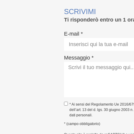
SCRIVIMI
Ti risponderò entro un 1 or
E-mail *
Messaggio *
* Ai sensi del Regolamento Ue 2016/67
dell’art. 13 del d. lgs. 30 giugno 2003 n
dati personali.
* (campo obbligatorio)