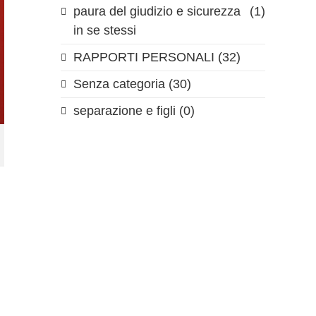
paura del giudizio e sicurezza
(1)
in se stessi
RAPPORTI PERSONALI
(32)
Senza categoria
(30)
separazione e figli
(0)
,