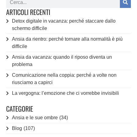
ARTICOLI RECENTI
Detox digitale in vacanza: perché staccare dallo
schermo difficile
Ansia da rientro: perché tornare alla normalità è più
difficile
Ansia da vacanza: quando il riposo diventa un
problema
Comunicazione nella coppia: perché a volte non
riusciamo a capirci
La vergogna: l’emozione che ci vorrebbe invisibili
CATEGORIE
Ansia e le sue ombre
(34)
Blog
(107)