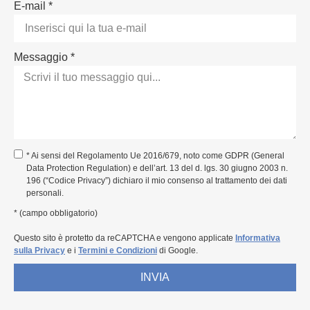
E-mail *
Messaggio *
* Ai sensi del Regolamento Ue 2016/679, noto come GDPR (General
Data Protection Regulation) e dell’art. 13 del d. lgs. 30 giugno 2003 n.
196 (“Codice Privacy”) dichiaro il mio consenso al trattamento dei dati
personali.
* (campo obbligatorio)
Questo sito è protetto da reCAPTCHA e vengono applicate
Informativa
sulla Privacy
e i
Termini e Condizioni
di Google.
INVIA