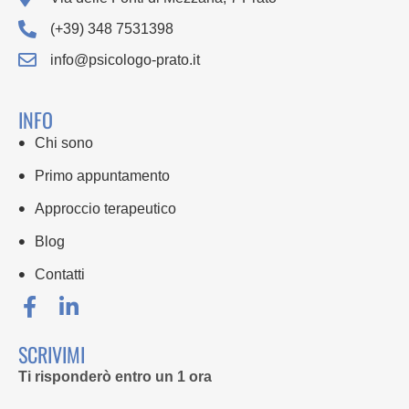
(+39) 348 7531398
info@psicologo-prato.it
INFO
Chi sono
Primo appuntamento
Approccio terapeutico
Blog
Contatti
SCRIVIMI
Ti risponderò entro un 1 ora