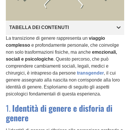
TABELLA DEI CONTENUTI
La transizione di genere rappresenta un
viaggio
complesso
e profondamente personale, che coinvolge
non solo trasformazioni fisiche, ma anche
emozionali,
sociali e psicologiche
. Questo percorso, che può
comprendere cambiamenti sociali, legali, medici e
chirurgici, è intrapreso da persone
transgender
, il cui
genere assegnato alla nascita non corrisponde alla loro
identità di genere. Esploriamo di seguito gli aspetti
psicologici fondamentali di questa esperienza.
1.
Identità di genere e disforia di
genere