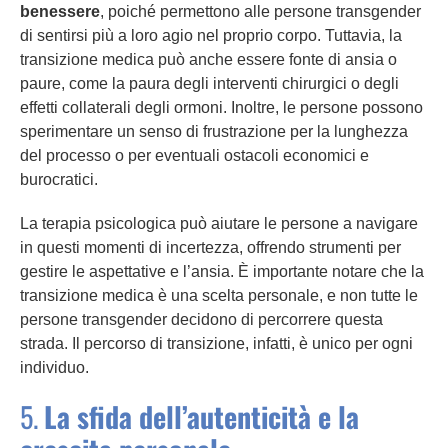
benessere
, poiché permettono alle persone transgender
di sentirsi più a loro agio nel proprio corpo. Tuttavia, la
transizione medica può anche essere fonte di ansia o
paure, come la paura degli interventi chirurgici o degli
effetti collaterali degli ormoni. Inoltre, le persone possono
sperimentare un senso di frustrazione per la lunghezza
del processo o per eventuali ostacoli economici e
burocratici.
La terapia psicologica può aiutare le persone a navigare
in questi momenti di incertezza, offrendo strumenti per
gestire le aspettative e l’ansia. È importante notare che la
transizione medica è una scelta personale, e non tutte le
persone transgender decidono di percorrere questa
strada. Il percorso di transizione, infatti, è unico per ogni
individuo.
5.
La sfida dell’autenticità e la