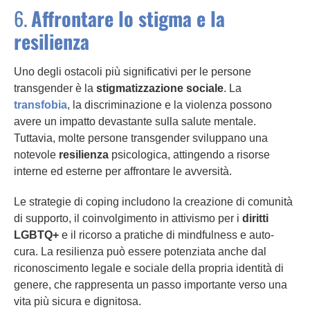
6.
Affrontare lo stigma e la
resilienza
Uno degli ostacoli più significativi per le persone
transgender è la
stigmatizzazione sociale
. La
transfobia
, la discriminazione e la violenza possono
avere un impatto devastante sulla salute mentale.
Tuttavia, molte persone transgender sviluppano una
notevole
resilienza
psicologica, attingendo a risorse
interne ed esterne per affrontare le avversità.
Le strategie di coping includono la creazione di comunità
di supporto, il coinvolgimento in attivismo per i
diritti
LGBTQ+
e il ricorso a pratiche di mindfulness e auto-
cura. La resilienza può essere potenziata anche dal
riconoscimento legale e sociale della propria identità di
genere, che rappresenta un passo importante verso una
vita più sicura e dignitosa.