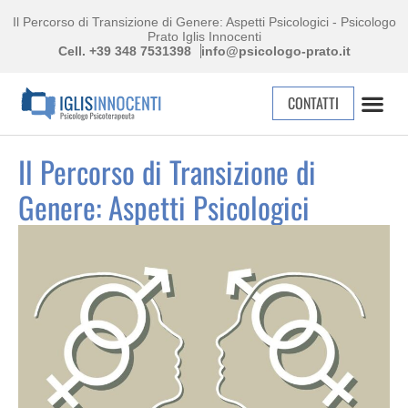
Il Percorso di Transizione di Genere: Aspetti Psicologici - Psicologo
Prato Iglis Innocenti
Cell. +39 348 7531398
info@psicologo-prato.it
CONTATTI
Il Percorso di Transizione di
Genere: Aspetti Psicologici