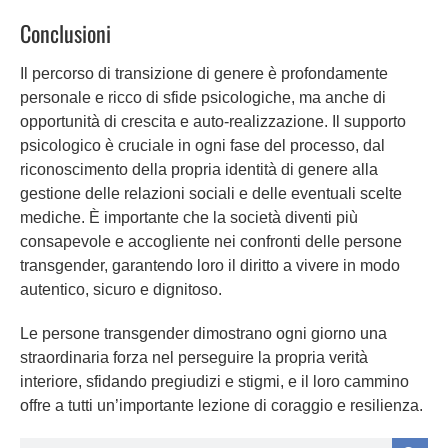
Conclusioni
Il percorso di transizione di genere è profondamente
personale e ricco di sfide psicologiche, ma anche di
opportunità di crescita e auto-realizzazione. Il supporto
psicologico è cruciale in ogni fase del processo, dal
riconoscimento della propria identità di genere alla
gestione delle relazioni sociali e delle eventuali scelte
mediche. È importante che la società diventi più
consapevole e accogliente nei confronti delle persone
transgender, garantendo loro il diritto a vivere in modo
autentico, sicuro e dignitoso.
Le persone transgender dimostrano ogni giorno una
straordinaria forza nel perseguire la propria verità
interiore, sfidando pregiudizi e stigmi, e il loro cammino
offre a tutti un’importante lezione di coraggio e resilienza.