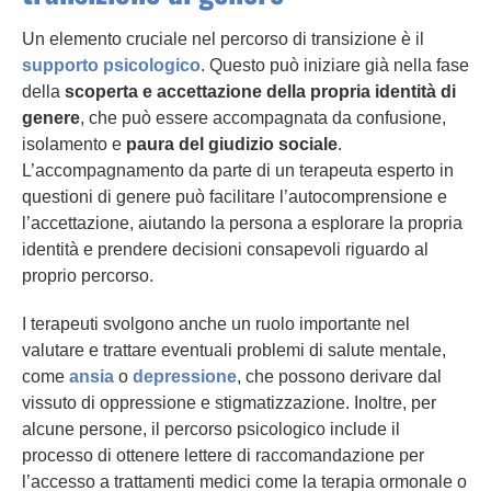
Un elemento cruciale nel percorso di transizione è il
supporto psicologico
. Questo può iniziare già nella fase
della
scoperta e accettazione della propria identità di
genere
, che può essere accompagnata da confusione,
isolamento e
paura del giudizio sociale
.
L’accompagnamento da parte di un terapeuta esperto in
questioni di genere può facilitare l’autocomprensione e
l’accettazione, aiutando la persona a esplorare la propria
identità e prendere decisioni consapevoli riguardo al
proprio percorso.
I terapeuti svolgono anche un ruolo importante nel
valutare e trattare eventuali problemi di salute mentale,
come
ansia
o
depressione
, che possono derivare dal
vissuto di oppressione e stigmatizzazione. Inoltre, per
alcune persone, il percorso psicologico include il
processo di ottenere lettere di raccomandazione per
l’accesso a trattamenti medici come la terapia ormonale o