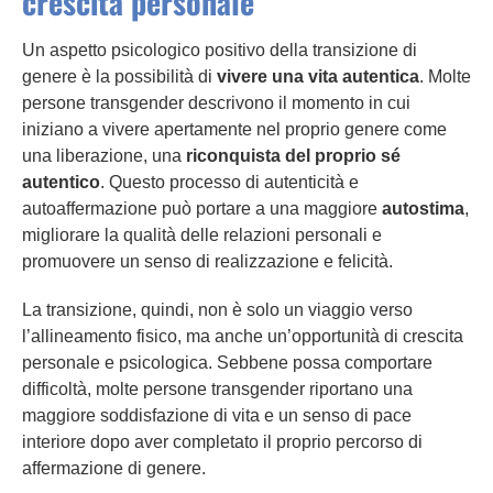
crescita personale
Un aspetto psicologico positivo della transizione di
genere è la possibilità di
vivere una vita autentica
. Molte
persone transgender descrivono il momento in cui
iniziano a vivere apertamente nel proprio genere come
una liberazione, una
riconquista del proprio sé
autentico
. Questo processo di autenticità e
autoaffermazione può portare a una maggiore
autostima
,
migliorare la qualità delle relazioni personali e
promuovere un senso di realizzazione e felicità.
La transizione, quindi, non è solo un viaggio verso
l’allineamento fisico, ma anche un’opportunità di crescita
personale e psicologica. Sebbene possa comportare
difficoltà, molte persone transgender riportano una
maggiore soddisfazione di vita e un senso di pace
interiore dopo aver completato il proprio percorso di
affermazione di genere.