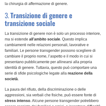
la chirurgia di affermazione di genere.
3.
Transizione di genere e
transizione sociale
La transizione di genere non è solo un processo interiore,
ma si estende
all’ambito sociale
. Questo implica
cambiamenti nelle relazioni personali, lavorative e
familiari. Le persone transgender possono scegliere di
cambiare il proprio nome, l’aspetto e il modo in cui si
presentano pubblicamente per allinearsi alla propria
identità di genere. Tuttavia, questo può comportare una
serie di sfide psicologiche legate alla
reazione della
società
.
La paura del rifiuto, della discriminazione o delle
aggressioni, sia verbali che fisiche, può essere fonte di
stress intenso
. Alcune persone transgender potrebbero