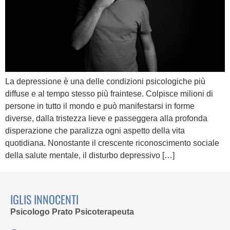
La depressione è una delle condizioni psicologiche più
diffuse e al tempo stesso più fraintese. Colpisce milioni di
persone in tutto il mondo e può manifestarsi in forme
diverse, dalla tristezza lieve e passeggera alla profonda
disperazione che paralizza ogni aspetto della vita
quotidiana. Nonostante il crescente riconoscimento sociale
della salute mentale, il disturbo depressivo […]
IGLIS INNOCENTI
Psicologo Prato Psicoterapeuta