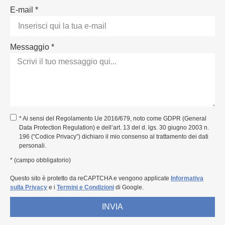
E-mail *
Messaggio *
* Ai sensi del Regolamento Ue 2016/679, noto come GDPR (General
Data Protection Regulation) e dell’art. 13 del d. lgs. 30 giugno 2003 n.
196 (“Codice Privacy”) dichiaro il mio consenso al trattamento dei dati
personali.
* (campo obbligatorio)
Questo sito è protetto da reCAPTCHA e vengono applicate
Informativa
sulla Privacy
e i
Termini e Condizioni
di Google.
INVIA