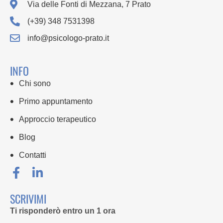
Via delle Fonti di Mezzana, 7 Prato
(+39) 348 7531398
info@psicologo-prato.it
INFO
Chi sono
Primo appuntamento
Approccio terapeutico
Blog
Contatti
SCRIVIMI
Ti risponderò entro un 1 ora