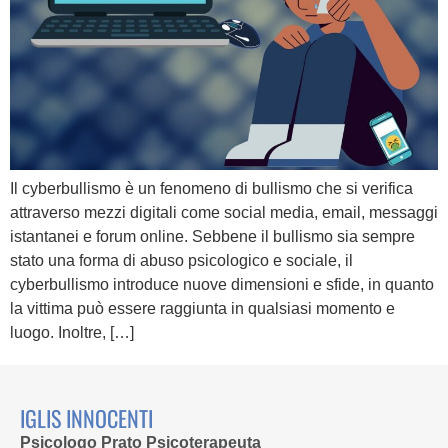
Il cyberbullismo è un fenomeno di bullismo che si verifica
attraverso mezzi digitali come social media, email, messaggi
istantanei e forum online. Sebbene il bullismo sia sempre
stato una forma di abuso psicologico e sociale, il
cyberbullismo introduce nuove dimensioni e sfide, in quanto
la vittima può essere raggiunta in qualsiasi momento e
luogo. Inoltre, […]
IGLIS INNOCENTI
Psicologo Prato Psicoterapeuta