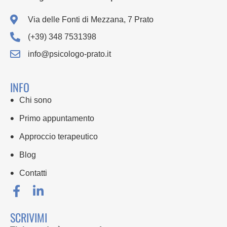
Via delle Fonti di Mezzana, 7 Prato
(+39) 348 7531398
info@psicologo-prato.it
INFO
Chi sono
Primo appuntamento
Approccio terapeutico
Blog
Contatti
SCRIVIMI