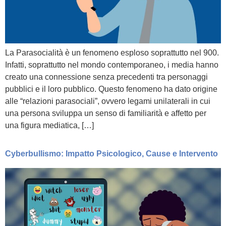
La Parasocialità è un fenomeno esploso soprattutto nel 900.
Infatti, soprattutto nel mondo contemporaneo, i media hanno
creato una connessione senza precedenti tra personaggi
pubblici e il loro pubblico. Questo fenomeno ha dato origine
alle “relazioni parasociali”, ovvero legami unilaterali in cui
una persona sviluppa un senso di familiarità e affetto per
una figura mediatica, […]
Cyberbullismo: Impatto Psicologico, Cause e Intervento