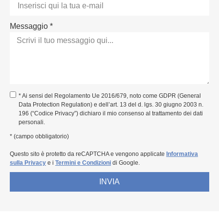
Messaggio *
* Ai sensi del Regolamento Ue 2016/679, noto come GDPR (General
Data Protection Regulation) e dell’art. 13 del d. lgs. 30 giugno 2003 n.
196 (“Codice Privacy”) dichiaro il mio consenso al trattamento dei dati
personali.
* (campo obbligatorio)
Questo sito è protetto da reCAPTCHA e vengono applicate
Informativa
sulla Privacy
e i
Termini e Condizioni
di Google.
INVIA