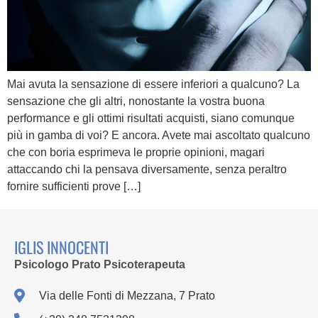
Mai avuta la sensazione di essere inferiori a qualcuno? La
sensazione che gli altri, nonostante la vostra buona
performance e gli ottimi risultati acquisti, siano comunque
più in gamba di voi? E ancora. Avete mai ascoltato qualcuno
che con boria esprimeva le proprie opinioni, magari
attaccando chi la pensava diversamente, senza peraltro
fornire sufficienti prove […]
IGLIS INNOCENTI
Psicologo Prato Psicoterapeuta
Via delle Fonti di Mezzana, 7 Prato