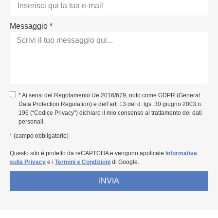
Messaggio *
* Ai sensi del Regolamento Ue 2016/679, noto come GDPR (General
Data Protection Regulation) e dell’art. 13 del d. lgs. 30 giugno 2003 n.
196 (“Codice Privacy”) dichiaro il mio consenso al trattamento dei dati
personali.
* (campo obbligatorio)
Questo sito è protetto da reCAPTCHA e vengono applicate
Informativa
sulla Privacy
e i
Termini e Condizioni
di Google.
INVIA