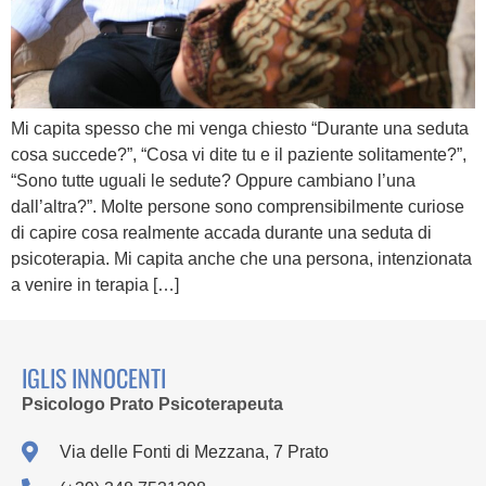
Mi capita spesso che mi venga chiesto “Durante una seduta
cosa succede?”, “Cosa vi dite tu e il paziente solitamente?”,
“Sono tutte uguali le sedute? Oppure cambiano l’una
dall’altra?”. Molte persone sono comprensibilmente curiose
di capire cosa realmente accada durante una seduta di
psicoterapia. Mi capita anche che una persona, intenzionata
a venire in terapia […]
IGLIS INNOCENTI
Psicologo Prato Psicoterapeuta
Via delle Fonti di Mezzana, 7 Prato