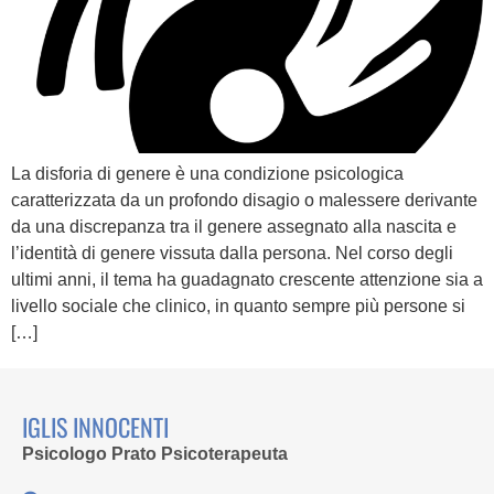
La disforia di genere è una condizione psicologica
caratterizzata da un profondo disagio o malessere derivante
da una discrepanza tra il genere assegnato alla nascita e
l’identità di genere vissuta dalla persona. Nel corso degli
ultimi anni, il tema ha guadagnato crescente attenzione sia a
livello sociale che clinico, in quanto sempre più persone si
[…]
IGLIS INNOCENTI
Psicologo Prato Psicoterapeuta