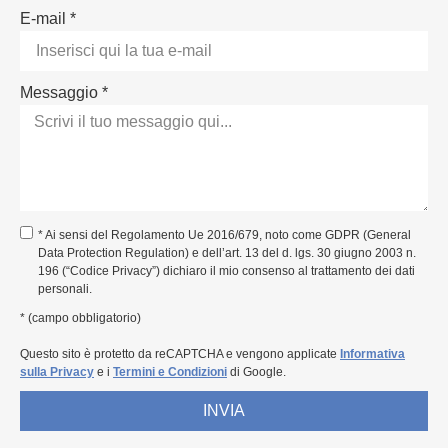
E-mail *
Messaggio *
* Ai sensi del Regolamento Ue 2016/679, noto come GDPR (General
Data Protection Regulation) e dell’art. 13 del d. lgs. 30 giugno 2003 n.
196 (“Codice Privacy”) dichiaro il mio consenso al trattamento dei dati
personali.
* (campo obbligatorio)
Questo sito è protetto da reCAPTCHA e vengono applicate
Informativa
sulla Privacy
e i
Termini e Condizioni
di Google.
INVIA