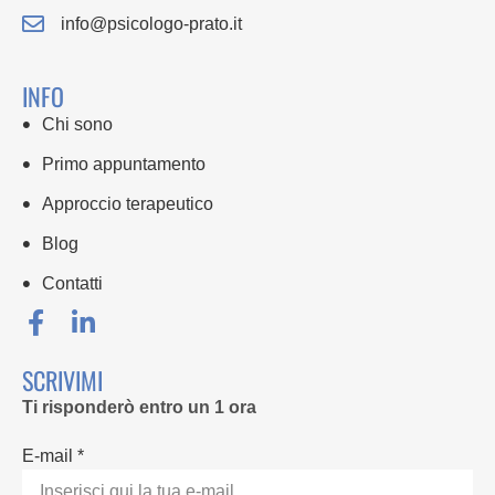
info@psicologo-prato.it
INFO
Chi sono
Primo appuntamento
Approccio terapeutico
Blog
Contatti
SCRIVIMI
Ti risponderò entro un 1 ora
E-mail *