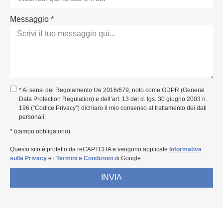
Messaggio *
* Ai sensi del Regolamento Ue 2016/679, noto come GDPR (General
Data Protection Regulation) e dell’art. 13 del d. lgs. 30 giugno 2003 n.
196 (“Codice Privacy”) dichiaro il mio consenso al trattamento dei dati
personali.
* (campo obbligatorio)
Questo sito è protetto da reCAPTCHA e vengono applicate
Informativa
sulla Privacy
e i
Termini e Condizioni
di Google.
INVIA