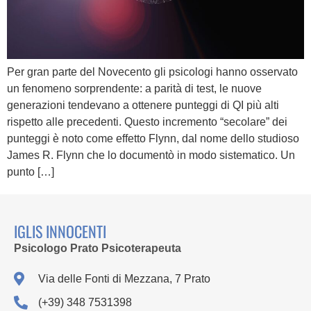
Per gran parte del Novecento gli psicologi hanno osservato
un fenomeno sorprendente: a parità di test, le nuove
generazioni tendevano a ottenere punteggi di QI più alti
rispetto alle precedenti. Questo incremento “secolare” dei
punteggi è noto come effetto Flynn, dal nome dello studioso
James R. Flynn che lo documentò in modo sistematico. Un
punto […]
IGLIS INNOCENTI
Psicologo Prato Psicoterapeuta
Via delle Fonti di Mezzana, 7 Prato
(+39) 348 7531398