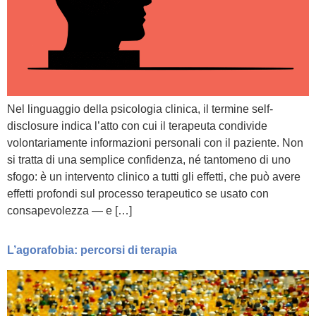
Nel linguaggio della psicologia clinica, il termine self-
disclosure indica l’atto con cui il terapeuta condivide
volontariamente informazioni personali con il paziente. Non
si tratta di una semplice confidenza, né tantomeno di uno
sfogo: è un intervento clinico a tutti gli effetti, che può avere
effetti profondi sul processo terapeutico se usato con
consapevolezza — e […]
L’agorafobia: percorsi di terapia