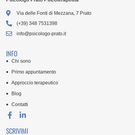
Via delle Fonti di Mezzana, 7 Prato
(+39) 348 7531398
info@psicologo-prato.it
INFO
Chi sono
Primo appuntamento
Approccio terapeutico
Blog
Contatti
SCRIVIMI