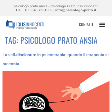
psicologo prato ansia - Psicologo Prato Iglis Innocenti
Cell. +39 348 7531398
info@psicologo-prato.it
CONTATTI
TAG:
PSICOLOGO PRATO ANSIA
La self-disclosure in psicoterapia: quando il terapeuta si
racconta