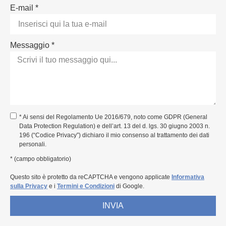
E-mail *
Messaggio *
* Ai sensi del Regolamento Ue 2016/679, noto come GDPR (General
Data Protection Regulation) e dell’art. 13 del d. lgs. 30 giugno 2003 n.
196 (“Codice Privacy”) dichiaro il mio consenso al trattamento dei dati
personali.
* (campo obbligatorio)
Questo sito è protetto da reCAPTCHA e vengono applicate
Informativa
sulla Privacy
e i
Termini e Condizioni
di Google.
INVIA