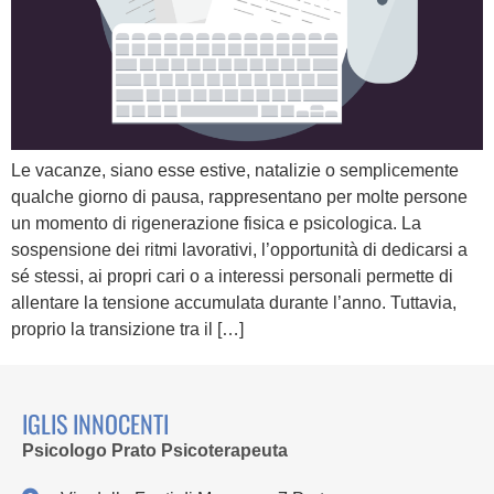
Le vacanze, siano esse estive, natalizie o semplicemente
qualche giorno di pausa, rappresentano per molte persone
un momento di rigenerazione fisica e psicologica. La
sospensione dei ritmi lavorativi, l’opportunità di dedicarsi a
sé stessi, ai propri cari o a interessi personali permette di
allentare la tensione accumulata durante l’anno. Tuttavia,
proprio la transizione tra il […]
IGLIS INNOCENTI
Psicologo Prato Psicoterapeuta