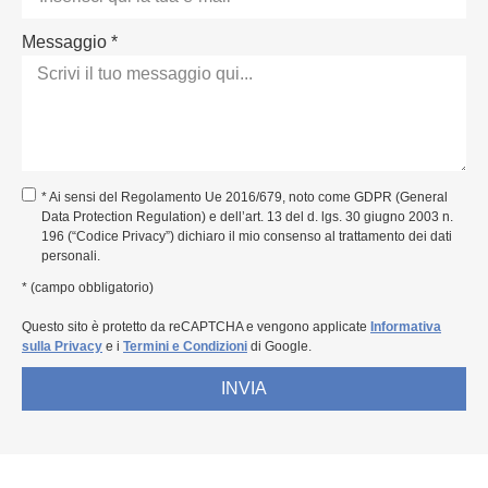
Messaggio *
* Ai sensi del Regolamento Ue 2016/679, noto come GDPR (General
Data Protection Regulation) e dell’art. 13 del d. lgs. 30 giugno 2003 n.
196 (“Codice Privacy”) dichiaro il mio consenso al trattamento dei dati
personali.
* (campo obbligatorio)
Questo sito è protetto da reCAPTCHA e vengono applicate
Informativa
sulla Privacy
e i
Termini e Condizioni
di Google.
INVIA