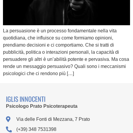
La persuasione è un processo fondamentale nella vita
quotidiana, che influisce su come formiamo opinioni,
prendiamo decisioni e ci comportiamo. Che si tratti di
pubblicità, politica o interazioni personali, la capacità di
persuadere gli altri è un’abilità potente e pervasiva. Ma cosa
rende un messaggio persuasivo? Quali sono i meccanismi
psicologici che ci rendono più […]
IGLIS INNOCENTI
Psicologo Prato Psicoterapeuta
Via delle Fonti di Mezzana, 7 Prato
(+39) 348 7531398