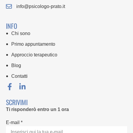
info@psicologo-prato.it
INFO
Chi sono
Primo appuntamento
Approccio terapeutico
Blog
Contatti
SCRIVIMI
Ti risponderò entro un 1 ora
E-mail *