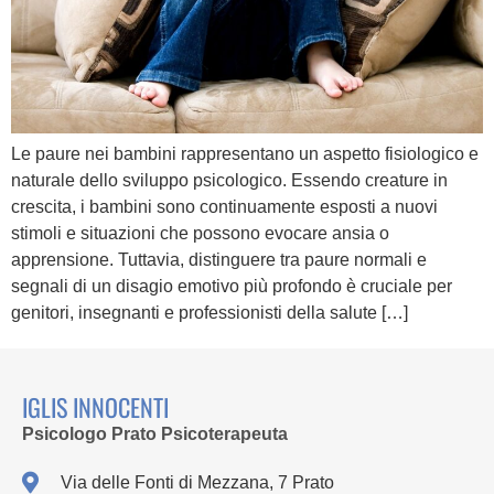
Le paure nei bambini rappresentano un aspetto fisiologico e
naturale dello sviluppo psicologico. Essendo creature in
crescita, i bambini sono continuamente esposti a nuovi
stimoli e situazioni che possono evocare ansia o
apprensione. Tuttavia, distinguere tra paure normali e
segnali di un disagio emotivo più profondo è cruciale per
genitori, insegnanti e professionisti della salute […]
IGLIS INNOCENTI
Psicologo Prato Psicoterapeuta
Via delle Fonti di Mezzana, 7 Prato