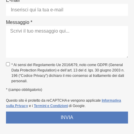
E-mail *
Messaggio *
* Ai sensi del Regolamento Ue 2016/679, noto come GDPR (General
Data Protection Regulation) e dell’art. 13 del d. lgs. 30 giugno 2003 n.
196 (“Codice Privacy”) dichiaro il mio consenso al trattamento dei dati
personali.
* (campo obbligatorio)
Questo sito è protetto da reCAPTCHA e vengono applicate
Informativa
sulla Privacy
e i
Termini e Condizioni
di Google.
INVIA