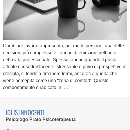
Cambiare lavoro rappresenta, per molte persone, una delle
decisioni più complesse e cariche di emozioni nell’arco
della vita professionale. Spesso, anche quando il posto
attuale è insoddisfacente, stressante o privo di prospettive di
crescita, si tende a rimanere fermi, ancorati a quella che
viene percepita come una “zona di comfort”. Questo
comportamento è radicato in […]
IGLIS INNOCENTI
Psicologo Prato Psicoterapeuta