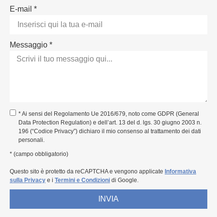
E-mail *
Messaggio *
* Ai sensi del Regolamento Ue 2016/679, noto come GDPR (General
Data Protection Regulation) e dell’art. 13 del d. lgs. 30 giugno 2003 n.
196 (“Codice Privacy”) dichiaro il mio consenso al trattamento dei dati
personali.
* (campo obbligatorio)
Questo sito è protetto da reCAPTCHA e vengono applicate
Informativa
sulla Privacy
e i
Termini e Condizioni
di Google.
INVIA