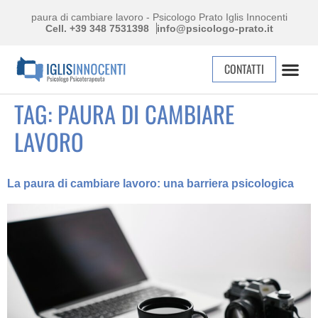
paura di cambiare lavoro - Psicologo Prato Iglis Innocenti
Cell. +39 348 7531398
info@psicologo-prato.it
CONTATTI
TAG:
PAURA DI CAMBIARE
LAVORO
La paura di cambiare lavoro: una barriera psicologica