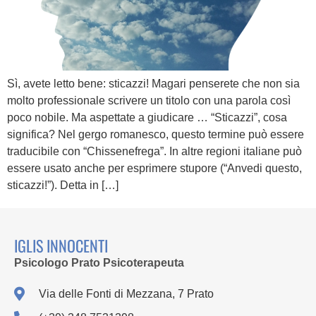
Sì, avete letto bene: sticazzi! Magari penserete che non sia
molto professionale scrivere un titolo con una parola così
poco nobile. Ma aspettate a giudicare … “Sticazzi”, cosa
significa? Nel gergo romanesco, questo termine può essere
traducibile con “Chissenefrega”. In altre regioni italiane può
essere usato anche per esprimere stupore (“Anvedi questo,
sticazzi!”). Detta in […]
IGLIS INNOCENTI
Psicologo Prato Psicoterapeuta
Via delle Fonti di Mezzana, 7 Prato