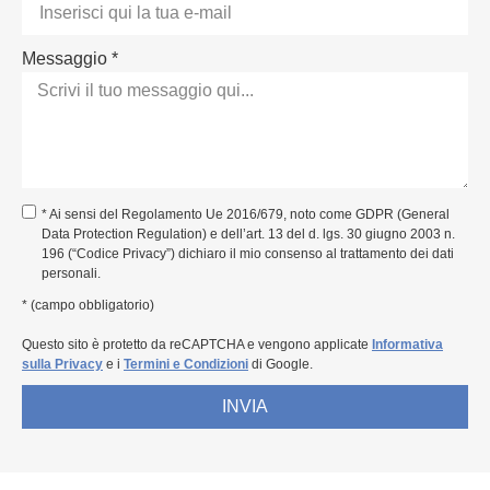
Messaggio *
* Ai sensi del Regolamento Ue 2016/679, noto come GDPR (General
Data Protection Regulation) e dell’art. 13 del d. lgs. 30 giugno 2003 n.
196 (“Codice Privacy”) dichiaro il mio consenso al trattamento dei dati
personali.
* (campo obbligatorio)
Questo sito è protetto da reCAPTCHA e vengono applicate
Informativa
sulla Privacy
e i
Termini e Condizioni
di Google.
INVIA