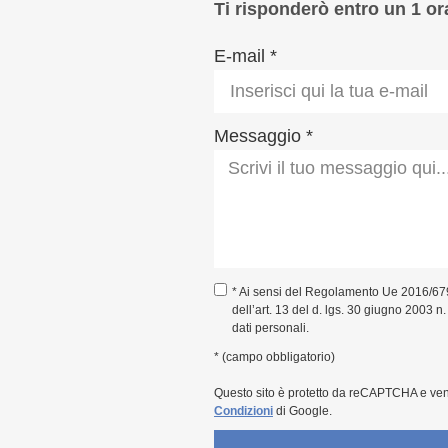
Ti risponderò entro un 1 or
E-mail *
Messaggio *
* Ai sensi del Regolamento Ue 2016/67
dell’art. 13 del d. lgs. 30 giugno 2003 n
dati personali.
* (campo obbligatorio)
Questo sito è protetto da reCAPTCHA e ve
Condizioni
di Google.