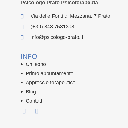
Psicologo Prato Psicoterapeuta
Via delle Fonti di Mezzana, 7 Prato
(+39) 348 7531398
info@psicologo-prato.it
INFO
Chi sono
Primo appuntamento
Approccio terapeutico
Blog
Contatti