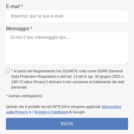
E-mail *
Messaggio *
* Ai sensi del Regolamento Ue 2016/679, noto come GDPR (General
Data Protection Regulation) e dell’art. 13 del d. lgs. 30 giugno 2003 n.
196 (“Codice Privacy”) dichiaro il mio consenso al trattamento dei dati
personali.
* (campo obbligatorio)
Questo sito è protetto da reCAPTCHA e vengono applicate
Informativa
sulla Privacy
e i
Termini e Condizioni
di Google.
INVIA