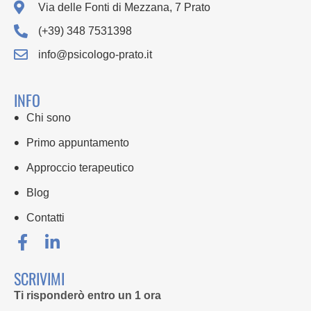
Via delle Fonti di Mezzana, 7 Prato
(+39) 348 7531398
info@psicologo-prato.it
INFO
Chi sono
Primo appuntamento
Approccio terapeutico
Blog
Contatti
SCRIVIMI
Ti risponderò entro un 1 ora