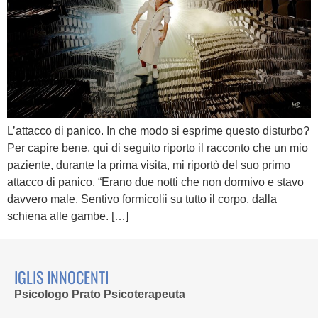
L’attacco di panico. In che modo si esprime questo disturbo?
Per capire bene, qui di seguito riporto il racconto che un mio
paziente, durante la prima visita, mi riportò del suo primo
attacco di panico. “Erano due notti che non dormivo e stavo
davvero male. Sentivo formicolii su tutto il corpo, dalla
schiena alle gambe. […]
IGLIS INNOCENTI
Psicologo Prato Psicoterapeuta