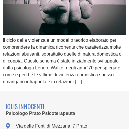
Il ciclo della violenza è un modello teorico elaborato per
comprendere la dinamica ricorrente che caratterizza molte
relazioni abusanti, soprattutto quelle di natura domestica o
di coppia. Questo schema è stato inizialmente sviluppato
dalla psicologa Lenore Walker negli anni ’70 per spiegare
come e perché le vittime di violenza domestica spesso
rimangano intrappolate in relazioni […]
IGLIS INNOCENTI
Psicologo Prato Psicoterapeuta
Via delle Fonti di Mezzana, 7 Prato