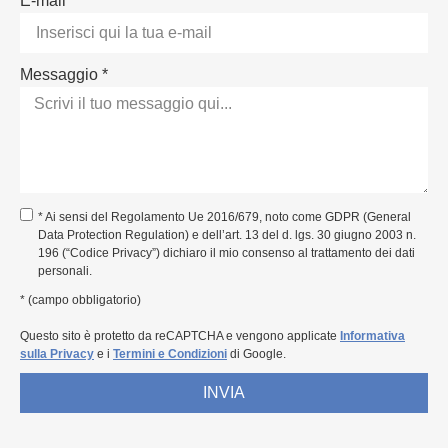
E-mail *
Messaggio *
* Ai sensi del Regolamento Ue 2016/679, noto come GDPR (General
Data Protection Regulation) e dell’art. 13 del d. lgs. 30 giugno 2003 n.
196 (“Codice Privacy”) dichiaro il mio consenso al trattamento dei dati
personali.
* (campo obbligatorio)
Questo sito è protetto da reCAPTCHA e vengono applicate
Informativa
sulla Privacy
e i
Termini e Condizioni
di Google.
INVIA