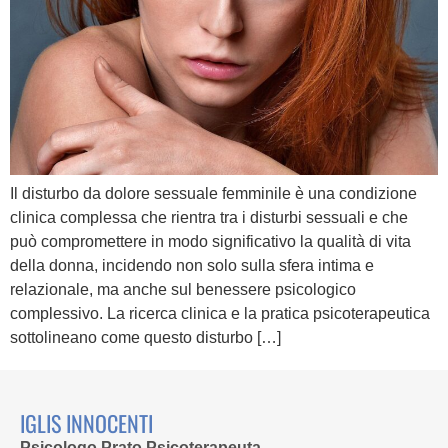
Il disturbo da dolore sessuale femminile è una condizione
clinica complessa che rientra tra i disturbi sessuali e che
può compromettere in modo significativo la qualità di vita
della donna, incidendo non solo sulla sfera intima e
relazionale, ma anche sul benessere psicologico
complessivo. La ricerca clinica e la pratica psicoterapeutica
sottolineano come questo disturbo […]
IGLIS INNOCENTI
Psicologo Prato Psicoterapeuta