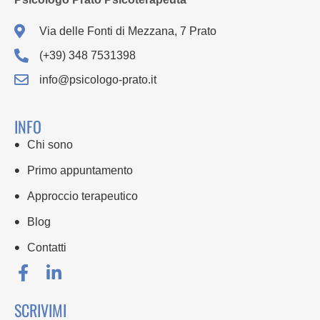
Via delle Fonti di Mezzana, 7 Prato
(+39) 348 7531398
info@psicologo-prato.it
INFO
Chi sono
Primo appuntamento
Approccio terapeutico
Blog
Contatti
SCRIVIMI