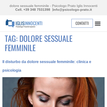
dolore sessuale femminile - Psicologo Prato Iglis Innocenti
Cell. +39 348 7531398
info@psicologo-prato.it
CONTATTI
TAG:
DOLORE SESSUALE
FEMMINILE
Il disturbo da dolore sessuale femminile: clinica e
psicologia