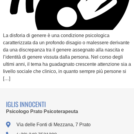
La disforia di genere è una condizione psicologica
caratterizzata da un profondo disagio o malessere derivante
da una discrepanza tra il genere assegnato alla nascita e
l’identità di genere vissuta dalla persona. Nel corso degli
ultimi anni, il tema ha guadagnato crescente attenzione sia a
livello sociale che clinico, in quanto sempre più persone si
[…]
IGLIS INNOCENTI
Psicologo Prato Psicoterapeuta
Via delle Fonti di Mezzana, 7 Prato