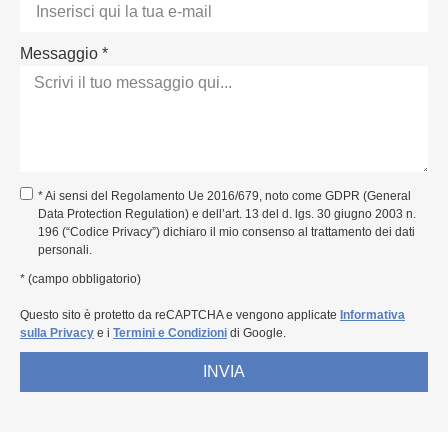
Messaggio *
* Ai sensi del Regolamento Ue 2016/679, noto come GDPR (General
Data Protection Regulation) e dell’art. 13 del d. lgs. 30 giugno 2003 n.
196 (“Codice Privacy”) dichiaro il mio consenso al trattamento dei dati
personali.
* (campo obbligatorio)
Questo sito è protetto da reCAPTCHA e vengono applicate
Informativa
sulla Privacy
e i
Termini e Condizioni
di Google.
INVIA