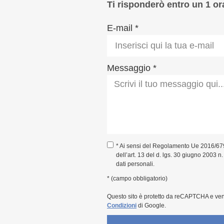
Ti risponderò entro un 1 or
E-mail *
Messaggio *
* Ai sensi del Regolamento Ue 2016/67
dell’art. 13 del d. lgs. 30 giugno 2003 n
dati personali.
* (campo obbligatorio)
Questo sito è protetto da reCAPTCHA e ve
Condizioni
di Google.