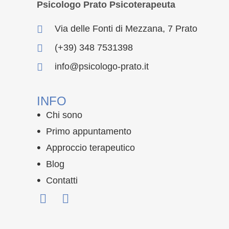
Psicologo Prato Psicoterapeuta
Via delle Fonti di Mezzana, 7 Prato
(+39) 348 7531398
info@psicologo-prato.it
INFO
Chi sono
Primo appuntamento
Approccio terapeutico
Blog
Contatti