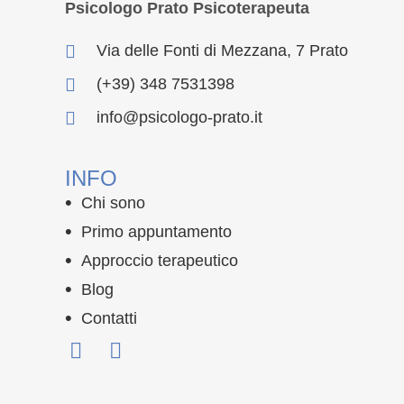
Psicologo Prato Psicoterapeuta
Via delle Fonti di Mezzana, 7 Prato
(+39) 348 7531398
info@psicologo-prato.it
INFO
Chi sono
Primo appuntamento
Approccio terapeutico
Blog
Contatti