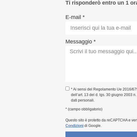
Ti risponderò entro un 1 or
E-mail *
Messaggio *
* Ai sensi del Regolamento Ue 2016/67
dell’art. 13 del d. lgs. 30 giugno 2003 n
dati personali.
* (campo obbligatorio)
Questo sito è protetto da reCAPTCHA e ve
Condizioni
di Google.