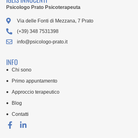
Psicologo Prato Psicoterapeuta
Via delle Fonti di Mezzana, 7 Prato
(+39) 348 7531398
info@psicologo-prato.it
INFO
Chi sono
Primo appuntamento
Approccio terapeutico
Blog
Contatti