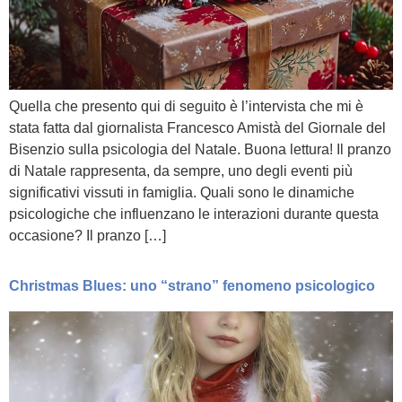
Quella che presento qui di seguito è l’intervista che mi è
stata fatta dal giornalista Francesco Amistà del Giornale del
Bisenzio sulla psicologia del Natale. Buona lettura! Il pranzo
di Natale rappresenta, da sempre, uno degli eventi più
significativi vissuti in famiglia. Quali sono le dinamiche
psicologiche che influenzano le interazioni durante questa
occasione? Il pranzo […]
Christmas Blues: uno “strano” fenomeno psicologico