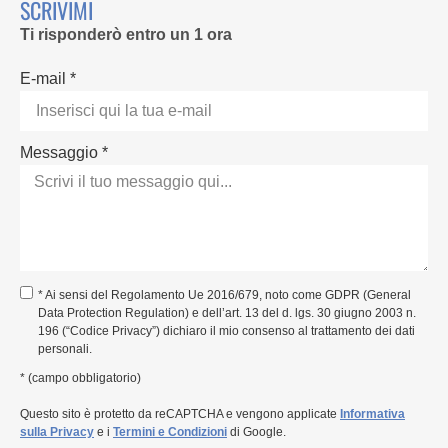
SCRIVIMI
Ti risponderò entro un 1 ora
E-mail *
Messaggio *
* Ai sensi del Regolamento Ue 2016/679, noto come GDPR (General
Data Protection Regulation) e dell’art. 13 del d. lgs. 30 giugno 2003 n.
196 (“Codice Privacy”) dichiaro il mio consenso al trattamento dei dati
personali.
* (campo obbligatorio)
Questo sito è protetto da reCAPTCHA e vengono applicate
Informativa
sulla Privacy
e i
Termini e Condizioni
di Google.