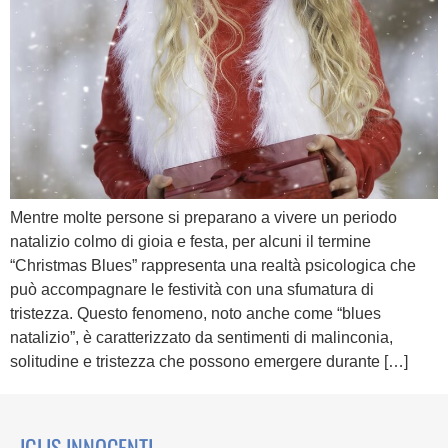
Mentre molte persone si preparano a vivere un periodo
natalizio colmo di gioia e festa, per alcuni il termine
“Christmas Blues” rappresenta una realtà psicologica che
può accompagnare le festività con una sfumatura di
tristezza. Questo fenomeno, noto anche come “blues
natalizio”, è caratterizzato da sentimenti di malinconia,
solitudine e tristezza che possono emergere durante […]
IGLIS INNOCENTI