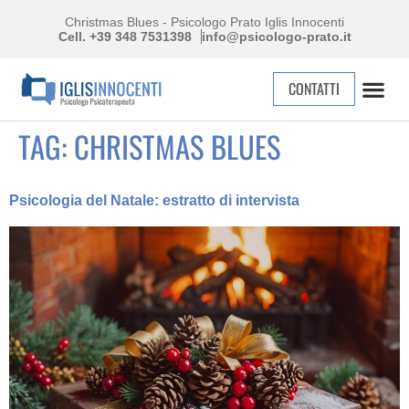
Christmas Blues - Psicologo Prato Iglis Innocenti
Cell. +39 348 7531398
info@psicologo-prato.it
CONTATTI
TAG:
CHRISTMAS BLUES
Psicologia del Natale: estratto di intervista