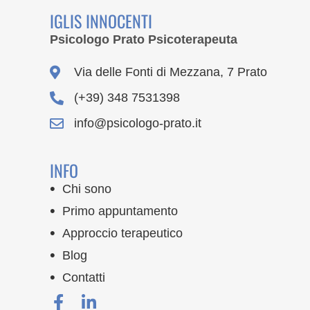
IGLIS INNOCENTI
Psicologo Prato Psicoterapeuta
Via delle Fonti di Mezzana, 7 Prato
(+39) 348 7531398
info@psicologo-prato.it
INFO
Chi sono
Primo appuntamento
Approccio terapeutico
Blog
Contatti