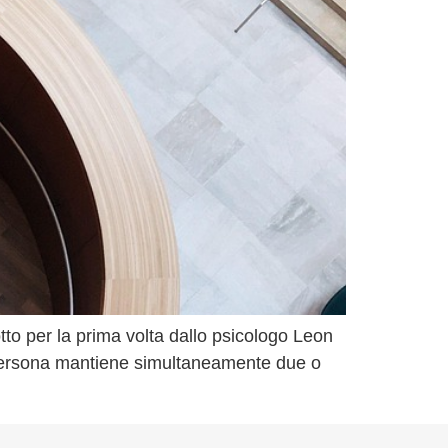
otto per la prima volta dallo psicologo Leon
 persona mantiene simultaneamente due o