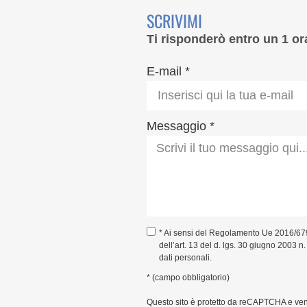
SCRIVIMI
Ti risponderò entro un 1 or
E-mail *
Messaggio *
* Ai sensi del Regolamento Ue 2016/67
dell’art. 13 del d. lgs. 30 giugno 2003 n
dati personali.
* (campo obbligatorio)
Questo sito è protetto da reCAPTCHA e ve