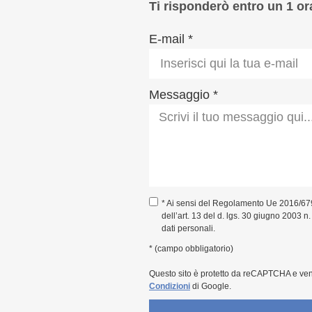
Ti risponderò entro un 1 or
E-mail *
Messaggio *
* Ai sensi del Regolamento Ue 2016/67
dell’art. 13 del d. lgs. 30 giugno 2003 n
dati personali.
* (campo obbligatorio)
Questo sito è protetto da reCAPTCHA e ve
Condizioni
di Google.