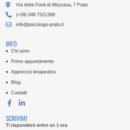
Via delle Fonti di Mezzana, 7 Prato
(+39) 348 7531398
info@psicologo-prato.it
INFO
Chi sono
Primo appuntamento
Approccio terapeutico
Blog
Contatti
SCRIVIMI
Ti risponderò entro un 1 ora