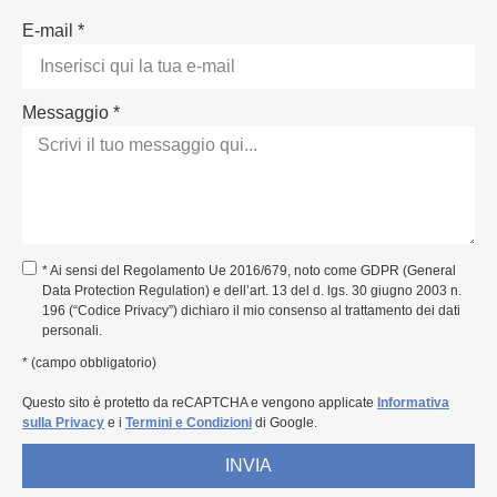
E-mail *
Messaggio *
* Ai sensi del Regolamento Ue 2016/679, noto come GDPR (General
Data Protection Regulation) e dell’art. 13 del d. lgs. 30 giugno 2003 n.
196 (“Codice Privacy”) dichiaro il mio consenso al trattamento dei dati
personali.
* (campo obbligatorio)
Questo sito è protetto da reCAPTCHA e vengono applicate
Informativa
sulla Privacy
e i
Termini e Condizioni
di Google.
INVIA