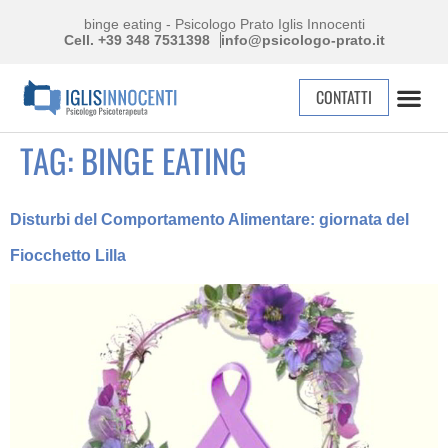
binge eating - Psicologo Prato Iglis Innocenti
Cell. +39 348 7531398
info@psicologo-prato.it
CONTATTI
TAG:
BINGE EATING
Disturbi del Comportamento Alimentare: giornata del
Fiocchetto Lilla