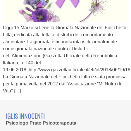
Oggi 15 Marzo si tiene la Giornata Nazionale del Fiocchetto
Lilla, dedicata alla lotta ai disturbi del comportamento
alimentare. La giornata è riconosciuta istituzionalmente
come giornata nazionale contro i Disturbi
dell’Alimentazione (Gazzetta Ufficiale della Repubblica
Italiana, n. 140 del
19.06.2018: http://www.gazzettaufficiale.it/eli/id/2018/06/19/
La Giornata Nazionale del Fiocchetto Lilla è stata promossa
per la prima volta nel 2012 dall’Associazione “Mi Nutro di
Vita” […]
IGLIS INNOCENTI
Psicologo Prato Psicoterapeuta