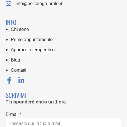
info@psicologo-prato.it
INFO
Chi sono
Primo appuntamento
Approccio terapeutico
Blog
Contatti
SCRIVIMI
Ti risponderò entro un 1 ora
E-mail *