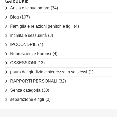
CATEGORIE
Ansia e le sue ombre
(34)
Blog
(107)
Famiglia e relazioni genitori e figli
(4)
Intimità e sessualità
(3)
IPOCONDRIE
(4)
Neuroscienze Forensi
(4)
OSSESSIONI
(13)
paura del giudizio e sicurezza in se stessi
(1)
RAPPORTI PERSONALI
(32)
Senza categoria
(30)
separazione e figli
(0)