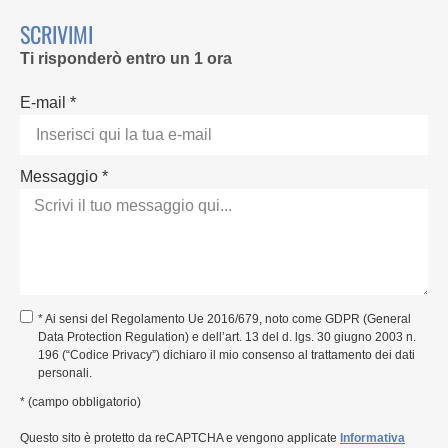
SCRIVIMI
Ti risponderò entro un 1 ora
E-mail *
Messaggio *
* Ai sensi del Regolamento Ue 2016/679, noto come GDPR (General
Data Protection Regulation) e dell’art. 13 del d. lgs. 30 giugno 2003 n.
196 (“Codice Privacy”) dichiaro il mio consenso al trattamento dei dati
personali.
* (campo obbligatorio)
Questo sito è protetto da reCAPTCHA e vengono applicate
Informativa