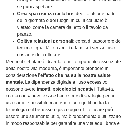
se puoi aspettare.
Crea spazi senza cellulare
: dedica alcune parti
della giornata o dei luoghi in cui il cellulare è
vietato, come la camera da letto o il tavolo da
pranzo.
Coltiva relazioni personali
: cerca di trascorrere del
tempo di qualità con amici e familiari senza l’uso
costante del cellulare.
Mentre il cellulare è diventato un componente essenziale
della nostra vita moderna, è importante prendere in
considerazione
l’effetto che ha sulla nostra salute
mentale
. La dipendenza digitale e l’uso eccessivo
possono avere
impatti psicologici negativi
. Tuttavia,
con la consapevolezza e l’adozione di strategie per un
uso sano, è possibile mantenere un equilibrio tra la
tecnologia e il benessere psicologico. Il cellulare può
essere uno strumento utile, ma è fondamentale utilizzarlo
in modo responsabile per garantire una vita equilibrata e