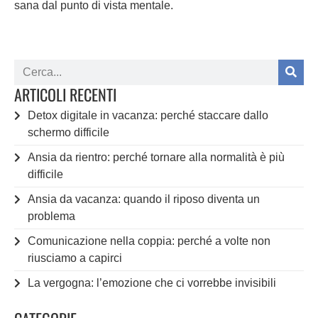
sana dal punto di vista mentale.
ARTICOLI RECENTI
Detox digitale in vacanza: perché staccare dallo
schermo difficile
Ansia da rientro: perché tornare alla normalità è più
difficile
Ansia da vacanza: quando il riposo diventa un
problema
Comunicazione nella coppia: perché a volte non
riusciamo a capirci
La vergogna: l’emozione che ci vorrebbe invisibili