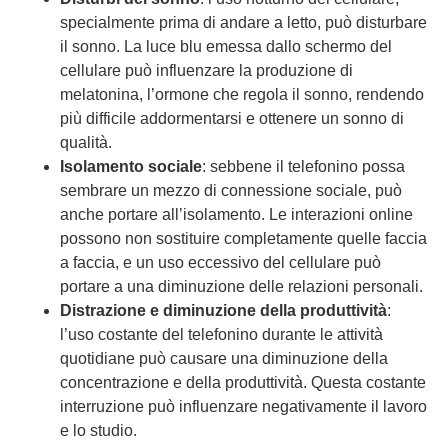
specialmente prima di andare a letto, può disturbare
il sonno. La luce blu emessa dallo schermo del
cellulare può influenzare la produzione di
melatonina, l’ormone che regola il sonno, rendendo
più difficile addormentarsi e ottenere un sonno di
qualità.
Isolamento sociale
: sebbene il telefonino possa
sembrare un mezzo di connessione sociale, può
anche portare all’isolamento. Le interazioni online
possono non sostituire completamente quelle faccia
a faccia, e un uso eccessivo del cellulare può
portare a una diminuzione delle relazioni personali.
Distrazione e diminuzione della produttività
:
l’uso costante del telefonino durante le attività
quotidiane può causare una diminuzione della
concentrazione e della produttività. Questa costante
interruzione può influenzare negativamente il lavoro
e lo studio.