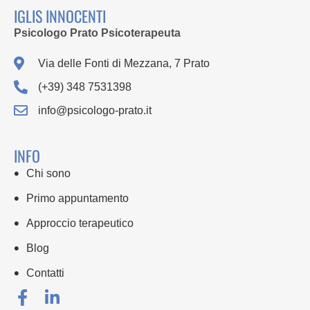
IGLIS INNOCENTI
Psicologo Prato Psicoterapeuta
Via delle Fonti di Mezzana, 7 Prato
(+39) 348 7531398
info@psicologo-prato.it
INFO
Chi sono
Primo appuntamento
Approccio terapeutico
Blog
Contatti