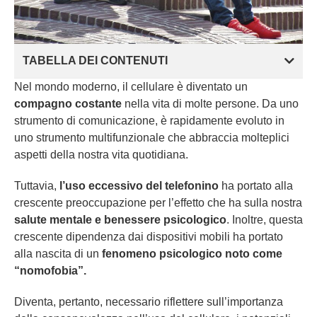
TABELLA DEI CONTENUTI
Nel mondo moderno, il cellulare è diventato un
compagno costante
nella vita di molte persone. Da uno
strumento di comunicazione, è rapidamente evoluto in
uno strumento multifunzionale che abbraccia molteplici
aspetti della nostra vita quotidiana.
Tuttavia,
l’uso eccessivo del telefonino
ha portato alla
crescente preoccupazione per l’effetto che ha sulla nostra
salute mentale e benessere psicologico
. Inoltre, questa
crescente dipendenza dai dispositivi mobili ha portato
alla nascita di un
fenomeno psicologico noto come
“nomofobia”.
Diventa, pertanto, necessario riflettere sull’importanza