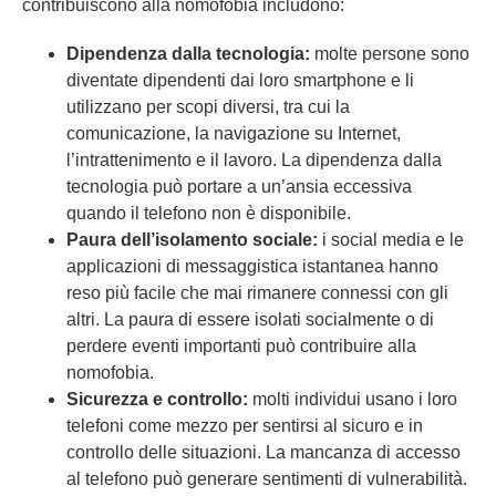
contribuiscono alla nomofobia includono:
Dipendenza dalla tecnologia:
molte persone sono
diventate dipendenti dai loro smartphone e li
utilizzano per scopi diversi, tra cui la
comunicazione, la navigazione su Internet,
l’intrattenimento e il lavoro. La dipendenza dalla
tecnologia può portare a un’ansia eccessiva
quando il telefono non è disponibile.
Paura dell’isolamento sociale:
i social media e le
applicazioni di messaggistica istantanea hanno
reso più facile che mai rimanere connessi con gli
altri. La paura di essere isolati socialmente o di
perdere eventi importanti può contribuire alla
nomofobia.
Sicurezza e controllo:
molti individui usano i loro
telefoni come mezzo per sentirsi al sicuro e in
controllo delle situazioni. La mancanza di accesso
al telefono può generare sentimenti di vulnerabilità.