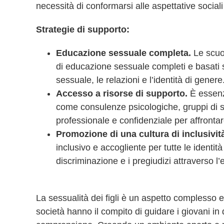
necessità di conformarsi alle aspettative sociali 
Strategie di supporto:
Educazione sessuale completa.
Le scuo
di educazione sessuale completi e basati 
sessuale, le relazioni e l’identità di genere
Accesso a risorse di supporto.
È essenzi
come consulenze psicologiche, gruppi di su
professionale e confidenziale per affrontare
Promozione di una cultura di inclusivit
inclusivo e accogliente per tutte le identi
discriminazione e i pregiudizi attraverso l
La sessualità dei figli è un aspetto complesso e
società hanno il compito di guidare i giovani i