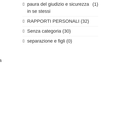
paura del giudizio e sicurezza
(1)
in se stessi
RAPPORTI PERSONALI
(32)
Senza categoria
(30)
separazione e figli
(0)
a