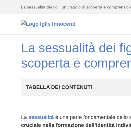
La sessualità dei figli: un viaggio di scoperta e comprension
La sessualità dei fig
scoperta e compre
TABELLA DEI CONTENUTI
La
sessualità
è una parte fondamentale dello 
cruciale nella formazione dell’identità individ