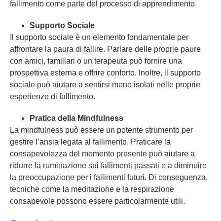
fallimento come parte del processo di apprendimento.
Supporto Sociale
Il supporto sociale è un elemento fondamentale per
affrontare la paura di fallire. Parlare delle proprie paure
con amici, familiari o un terapeuta può fornire una
prospettiva esterna e offrire conforto. Inoltre, il supporto
sociale può aiutare a sentirsi meno isolati nelle proprie
esperienze di fallimento.
Pratica della Mindfulness
La mindfulness può essere un potente strumento per
gestire l’ansia legata al fallimento. Praticare la
consapevolezza del momento presente può aiutare a
ridurre la ruminazione sui fallimenti passati e a diminuire
la preoccupazione per i fallimenti futuri. Di conseguenza,
tecniche come la meditazione e la respirazione
consapevole possono essere particolarmente utili.