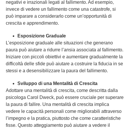
negativi e irrazionali legati al fallimento. Ad esempio,
invece di vedere un fallimento come una catastrofe, si
può imparare a considerarlo come un’opportunità di
crescita e apprendimento.
Esposizione Graduale
L’esposizione graduale alle situazioni che generano
paura può aiutare a ridurre l’ansia associata al fallimento.
Iniziare con piccoli obiettivi e aumentare gradualmente la
difficoltà delle sfide può aiutare a costruire la fiducia in se
stessi e a desensibilizzare la paura del fallimento.
Sviluppo di una Mentalità di Crescita
Adottare una mentalità di crescita, come descritta dalla
psicologa Carol Dweck, può essere cruciale per superare
la paura di fallire. Una mentalità di crescita implica
vedere le capacità personali come migliorabili attraverso
l’impegno e la pratica, piuttosto che come caratteristiche
fisse. Questo atteggiamento può aiutare a vedere il