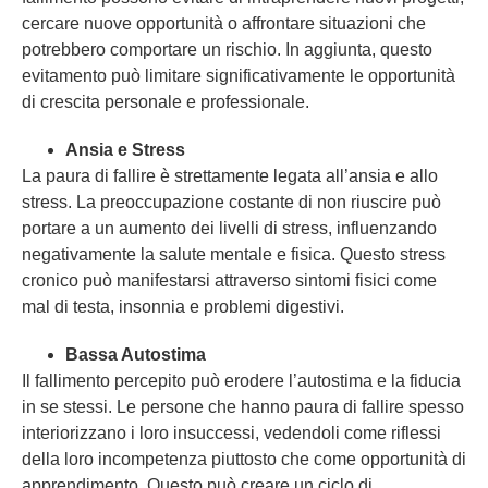
cercare nuove opportunità o affrontare situazioni che
potrebbero comportare un rischio. In aggiunta, questo
evitamento può limitare significativamente le opportunità
di crescita personale e professionale.
Ansia e Stress
La paura di fallire è strettamente legata all’ansia e allo
stress. La preoccupazione costante di non riuscire può
portare a un aumento dei livelli di stress, influenzando
negativamente la salute mentale e fisica. Questo stress
cronico può manifestarsi attraverso sintomi fisici come
mal di testa, insonnia e problemi digestivi.
Bassa Autostima
Il fallimento percepito può erodere l’autostima e la fiducia
in se stessi. Le persone che hanno paura di fallire spesso
interiorizzano i loro insuccessi, vedendoli come riflessi
della loro incompetenza piuttosto che come opportunità di
apprendimento. Questo può creare un ciclo di