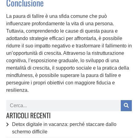
Conclusione
La paura di fallire è una sfida comune che può
influenzare profondamente la vita di una persona.
Tuttavia, comprendendo le cause di questa paura e
adottando strategie efficaci per affrontarla, è possibile
ridurre il suo impatto negativo e trasformare il fallimento in
un’opportunità di crescita. Attraverso la ristrutturazione
cognitiva, l’esposizione graduale, lo sviluppo di una
mentalità di crescita, il supporto sociale e la pratica della
mindfulness, è possibile superare la paura di fallire e
perseguire i propri obiettivi con maggiore fiducia e
resilienza.
ARTICOLI RECENTI
Detox digitale in vacanza: perché staccare dallo
schermo difficile