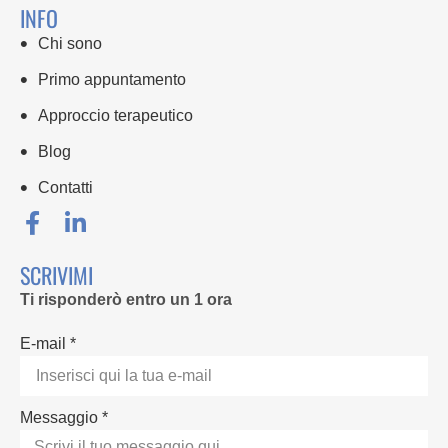
INFO
Chi sono
Primo appuntamento
Approccio terapeutico
Blog
Contatti
SCRIVIMI
Ti risponderò entro un 1 ora
E-mail *
Messaggio *