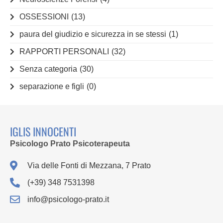
OSSESSIONI
(13)
paura del giudizio e sicurezza in se stessi
(1)
RAPPORTI PERSONALI
(32)
Senza categoria
(30)
separazione e figli
(0)
IGLIS INNOCENTI
Psicologo Prato Psicoterapeuta
Via delle Fonti di Mezzana, 7 Prato
(+39) 348 7531398
info@psicologo-prato.it