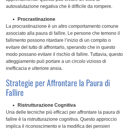
autovalutazione negativa che è difficile da rompere.
Procrastinazione
La procrastinazione è un altro comportamento comune
associato alla paura di fallire. Le persone che temono il
fallimento possono ritardare l’inizio di un compito o
evitare del tutto di affrontarlo, sperando che in questo
modo possano evitare il rischio di fallire. Tuttavia, questo
atteggiamento può portare a un circolo vizioso di
inefficacia e ulteriore ansia.
Strategie per Affrontare la Paura di
Fallire
Ristrutturazione Cognitiva
Una delle tecniche più efficaci per affrontare la paura di
fallire è la ristrutturazione cognitiva. Questo approccio
implica il riconoscimento e la modifica dei pensieri