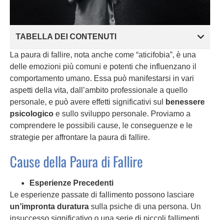
TABELLA DEI CONTENUTI
La paura di fallire, nota anche come “aticifobia”, è una
delle emozioni più comuni e potenti che influenzano il
comportamento umano. Essa può manifestarsi in vari
aspetti della vita, dall’ambito professionale a quello
personale, e può avere effetti significativi sul
benessere
psicologico
e sullo sviluppo personale. Proviamo a
comprendere le possibili cause, le conseguenze e le
strategie per affrontare la paura di fallire.
Cause della Paura di Fallire
Esperienze Precedenti
Le esperienze passate di fallimento possono lasciare
un’impronta duratura
sulla psiche di una persona. Un
insuccesso significativo o una serie di piccoli fallimenti