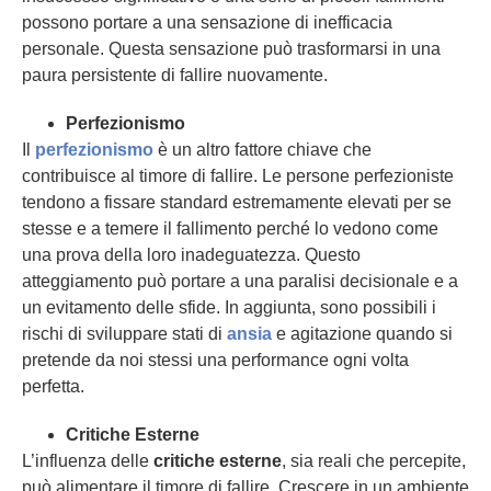
possono portare a una sensazione di inefficacia
personale. Questa sensazione può trasformarsi in una
paura persistente di fallire nuovamente.
Perfezionismo
Il
perfezionismo
è un altro fattore chiave che
contribuisce al timore di fallire. Le persone perfezioniste
tendono a fissare standard estremamente elevati per se
stesse e a temere il fallimento perché lo vedono come
una prova della loro inadeguatezza. Questo
atteggiamento può portare a una paralisi decisionale e a
un evitamento delle sfide. In aggiunta, sono possibili i
rischi di sviluppare stati di
ansia
e agitazione quando si
pretende da noi stessi una performance ogni volta
perfetta.
Critiche Esterne
L’influenza delle
critiche esterne
, sia reali che percepite,
può alimentare il timore di fallire. Crescere in un ambiente